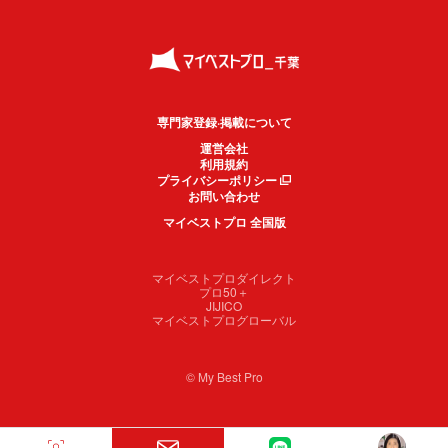
専門家登録·掲載について
運営会社
利用規約
プライバシーポリシー
お問い合わせ
マイベストプロ 全国版
マイベストプロダイレクト
プロ50＋
JIJICO
マイベストプログローバル
© My Best Pro