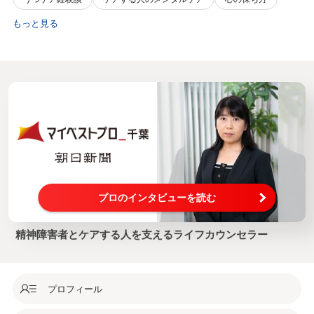
もっと見る
プロのインタビューを読む
精神障害者とケアする人を支えるライフカウンセラー
プロフィール