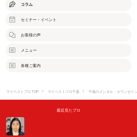
コラム
セミナー・イベント
お客様の声
メニュー
各種ご案内
マイベストプロ TOP
マイベストプロ千葉
千葉のメンタル・カウンセリ
最近見たプロ