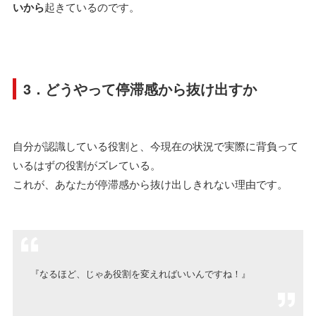
いから
起きているのです。
3．どうやって停滞感から抜け出すか
自分が認識している役割と、今現在の状況で実際に背負って
いるはずの役割がズレている。
これが、あなたが停滞感から抜け出しきれない理由です。
『なるほど、じゃあ役割を変えればいいんですね！』