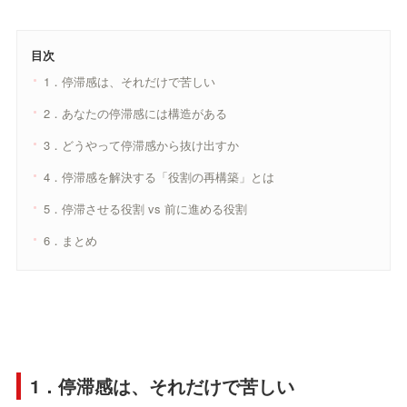
目次
1．停滞感は、それだけで苦しい
2．あなたの停滞感には構造がある
3．どうやって停滞感から抜け出すか
4．停滞感を解決する「役割の再構築」とは
5．停滞させる役割 vs 前に進める役割
6．まとめ
1．停滞感は、それだけで苦しい