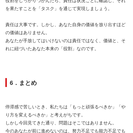
役割をしっかりつかんだら、責任は状況ごとに確認し、それ
を果たすことを「タスク」を通じて実現しましょう。
責任は大事です。しかし、あなた自身の価値を放り出すほど
の価値はありません。
あなたが手放してはいけないのは責任ではなく、価値と、そ
れに紐づいたあなた本来の「役割」なのです。
6．まとめ
停滞感で苦しいとき、私たちは「もっと頑張るべきか」「や
り方を変えるべきか」と考えがちです。
しかし今回見てきた通り、問題はそこではありません。
今のあなたが前に進めないのは、努力不足でも能力不足でも