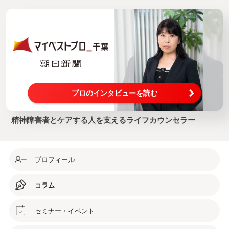
プロのインタビューを読む
精神障害者とケアする人を支えるライフカウンセラー
プロフィール
コラム
セミナー・イベント