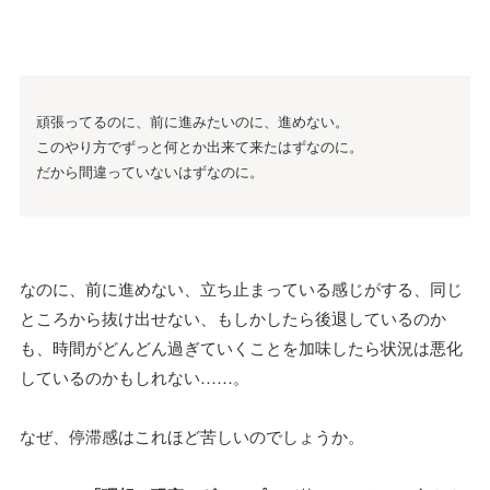
頑張ってるのに、前に進みたいのに、進めない。
このやり方でずっと何とか出来て来たはずなのに。
だから間違っていないはずなのに。
なのに、前に進めない、立ち止まっている感じがする、同じ
ところから抜け出せない、もしかしたら後退しているのか
も、時間がどんどん過ぎていくことを加味したら状況は悪化
しているのかもしれない……。
なぜ、停滞感はこれほど苦しいのでしょうか。