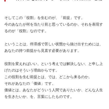
そしてこの「役割」を生むのが、「前提」です。
今のあなたが何を当たり前と思っているのか。それを表現す
るのが「役割」なのです。
ということは、停滞感で苦しい状態から抜け出すためには、
あなたの持つ前提から見直す必要があります。
役割を変えればいい、という考えでは解決しない、と申し上
げたのはそういう理由からです。
この役割を生む前提とは、では、どこから来るのか。
それがあなたの「価値」です。
価値とは、あなたがどういう人間でありたいか、どんな人生
を生きたいか、を、言葉にしたものです。