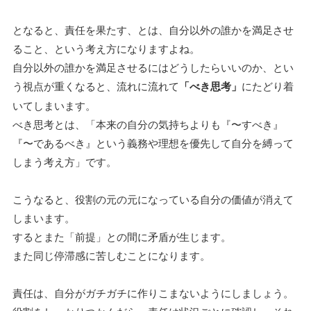
となると、責任を果たす、とは、自分以外の誰かを満足させ
ること、という考え方になりますよね。
自分以外の誰かを満足させるにはどうしたらいいのか、とい
う視点が重くなると、流れに流れて
「べき思考」
にたどり着
いてしまいます。
べき思考とは、「本来の自分の気持ちよりも『〜すべき』
『〜であるべき』という義務や理想を優先して自分を縛って
しまう考え方」です。
こうなると、役割の元の元になっている自分の価値が消えて
しまいます。
するとまた「前提」との間に矛盾が生じます。
また同じ停滞感に苦しむことになります。
責任は、自分がガチガチに作りこまないようにしましょう。