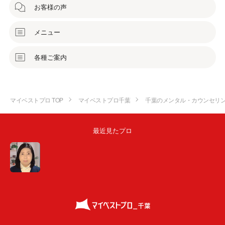
お客様の声
メニュー
各種ご案内
マイベストプロ TOP
マイベストプロ千葉
千葉のメンタル・カウンセリ
最近見たプロ