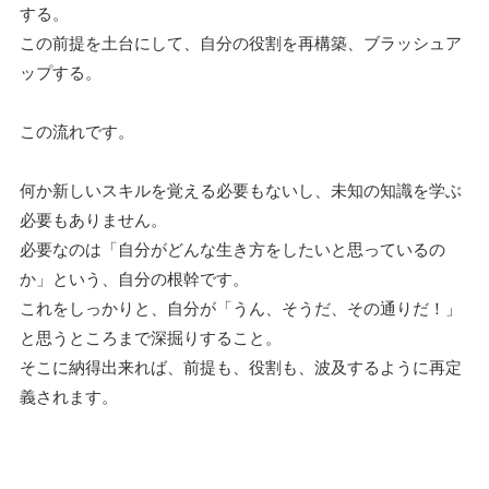
する。
この前提を土台にして、自分の役割を再構築、ブラッシュア
ップする。
この流れです。
何か新しいスキルを覚える必要もないし、未知の知識を学ぶ
必要もありません。
必要なのは「自分がどんな生き方をしたいと思っているの
か」という、自分の根幹です。
これをしっかりと、自分が「うん、そうだ、その通りだ！」
と思うところまで深掘りすること。
そこに納得出来れば、前提も、役割も、波及するように再定
義されます。