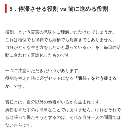
5．停滞させる役割 vs 前に進める役割
役割、という言葉の意味をご理解いただけたでしょうか。
これは地位でも役職でも続柄でも肩書きでもありません。
自分がどんな生き方をしたいと思っているか、を、毎日の活
動に合わせて言語化したものです。
一つご注意いただきたい点があります。
役割を考えた時に必ずセットになる
「責任」をどう捉える
か
、です。
責任とは、自分以外の他者がいるから生まれます。
責任を果たすのは簡単なことではありません。けれどそれで
も頑張って果たそうとするのは、それが自分一人の問題では
ないからです。