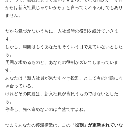
からは新入社員じゃないから」と言ってくれるわけでもあり
ません。
だから気づかないうちに、入社当時の役割を続けていきま
す。
しかし、周囲はもうあなたをそういう目で見ていないとした
ら。
周囲が求めるものと、あなたの役割がズレてしまっていま
す。
あなたは「新入社員が果たすべき役割」として今の問題に向
き合っている。
けれどその問題は、新入社員が背負うものではないとした
ら。
停滞し、先へ進めないのは当然ですよね。
つまりあなたの停滞構造は、この
「役割」が更新されていな