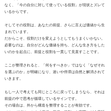
なく、「今の自分に対して使っている役割」が現状とズレて
いるからです。
そしてその役割は、あなたの前提、さらに言えば価値から生
まれています。
だからこそ、役割だけを変えようとしてもうまくいかない。
必要なのは、自分がどんな価値を持ち、どんな生き方をした
いのかを起点に、前提と役割を一貫して見直すことです。
ここが整理されると、「何をすべきか」ではなく「なぜそれ
を選ぶのか」が明確になり、迷いや停滞は自然と解消されて
いきます。
もし一人で考えても同じところに戻ってしまうなら、それは
前提の中で思考が循環しているサインです。
その場合は、外から構造を整理することが有効です。