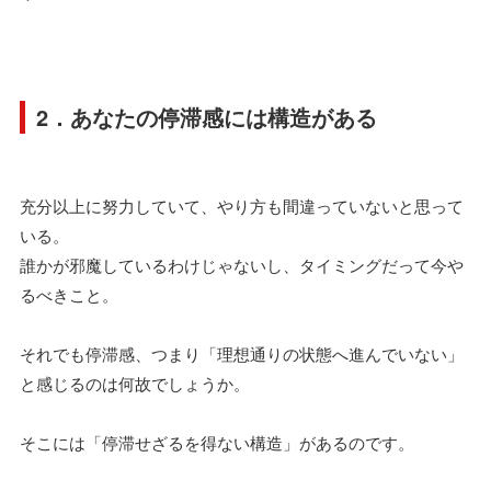
2．あなたの停滞感には構造がある
充分以上に努力していて、やり方も間違っていないと思って
いる。
誰かが邪魔しているわけじゃないし、タイミングだって今や
るべきこと。
それでも停滞感、つまり「理想通りの状態へ進んでいない」
と感じるのは何故でしょうか。
そこには「停滞せざるを得ない構造」があるのです。