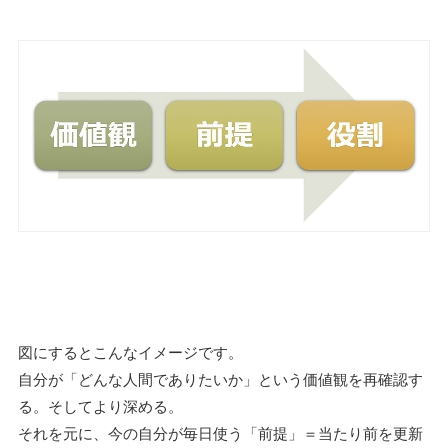
図にするとこんなイメージです。
自分が「どんな人間でありたいか」という価値観を再確認す
る。そしてより深める。
それを元に、今の自分が毎日使う「前提」＝当たり前を更新