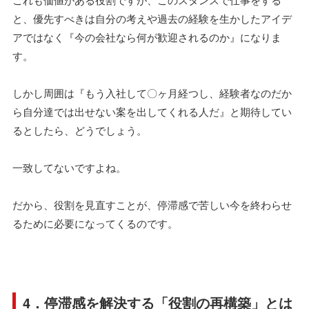
と、優先すべきは自分の考えや過去の経験を生かしたアイデ
アではなく『今の会社なら何が歓迎されるのか』になりま
す。
しかし周囲は『もう入社して〇ヶ月経つし、経験者なのだか
ら自分達では出せない案を出してくれる人だ』と期待してい
るとしたら、どうでしょう。
一致してないですよね。
だから、役割を見直すことが、停滞感で苦しい今を終わらせ
るために必要になってくるのです。
4．停滞感を解決する「役割の再構築」とは