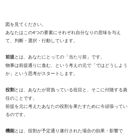
図を見てください。
あなたはこの4つの要素にそれぞれ自分なりの意味を与え
て、判断・選択・行動しています。
前提
とは、あなたにとっての「当たり前」です。
物事は前提通りに進む、という考えの元で「ではどうしよう
か」という思考がスタートします。
役割
とは、あなたが背負っている役目と、そこに付随する責
任のことです。
前提を元に考えたあなたの役割を果たすために今頑張ってい
るのです。
機能
とは、役割が予定通り遂行された場合の効果・影響で