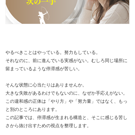
やるべきことはやっている。努力もしている。
それなのに、前に進んでいる実感がない。むしろ同じ場所に
留まっているような停滞感が苦しい。
そんな状態に心当たりはありませんか。
大きな失敗があるわけでもないのに、なぜか手応えがない。
この違和感の正体は「やり方」や「努力量」ではなく、もっ
と別のところにあります。
この記事では、停滞感が生まれる構造と、そこに感じる苦し
さから抜け出すための視点を整理します。