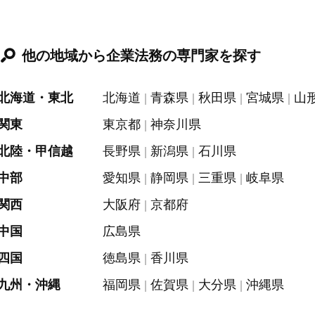
他の地域から企業法務の専門家を探す
北海道・東北
北海道
青森県
秋田県
宮城県
山
関東
東京都
神奈川県
北陸・甲信越
長野県
新潟県
石川県
中部
愛知県
静岡県
三重県
岐阜県
関西
大阪府
京都府
中国
広島県
四国
徳島県
香川県
九州・沖縄
福岡県
佐賀県
大分県
沖縄県