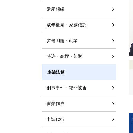
遺産相続
成年後見・家族信託
労働問題・就業
特許・商標・知財
企業法務
刑事事件・犯罪被害
書類作成
申請代行