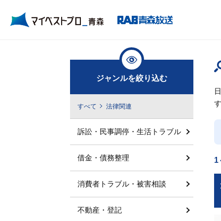
ジャンルを絞り込む
すべて
法律関連
訴訟・民事調停・生活トラブル
借金・債務整理
1
消費者トラブル・被害相談
不動産・登記