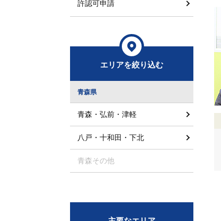
許認可申請
エリアを絞り込む
青森県
青森・弘前・津軽
八戸・十和田・下北
青森その他
主要なエリア