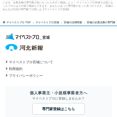
います。企業法務の専門家が気になったら今すぐ相談しよう！ マイベストプロ宮城では気にな
ったプロにはその場で相談もできます。あなたにあった専門家がきっと見つかります。 宮城の
みんなが注目の専門家プロ探しは【マイベストプロ宮城】
マイベストプロ TOP
マイベストプロ宮城
宮城の法律関連
宮城の企業法務の専門家
マイベストプロ宮城について
利用規約
プライバシーポリシー
個人事業主・小規模事業者方へ
マイベストプロに登録しませんか？
専門家登録はこちら