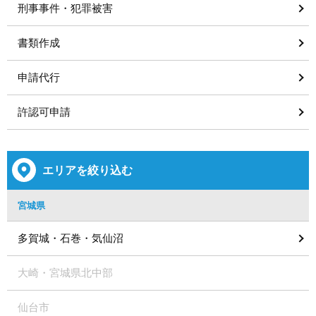
刑事事件・犯罪被害
書類作成
申請代行
許認可申請
エリアを絞り込む
宮城県
多賀城・石巻・気仙沼
大崎・宮城県北中部
仙台市