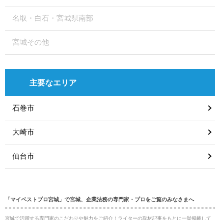
名取・白石・宮城県南部
宮城その他
主要なエリア
石巻市
大崎市
仙台市
「マイベストプロ宮城」で宮城、企業法務の専門家・プロをご覧のみなさまへ
宮城で活躍する専門家のこだわりや魅力をご紹介！ライターの取材記事をもとに一挙掲載して