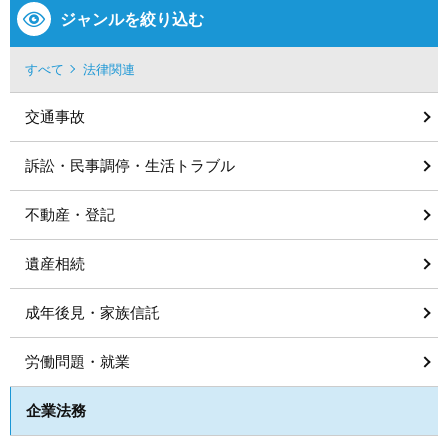
ジャンルを絞り込む
すべて
法律関連
交通事故
訴訟・民事調停・生活トラブル
不動産・登記
遺産相続
成年後見・家族信託
労働問題・就業
企業法務