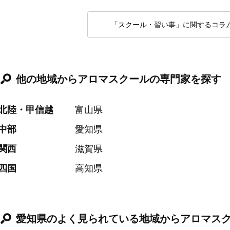
「スクール・習い事」に関するコラ
他の地域からアロマスクールの専門家を探す
北陸・甲信越
富山県
中部
愛知県
関西
滋賀県
四国
高知県
愛知県のよく見られている地域からアロマス