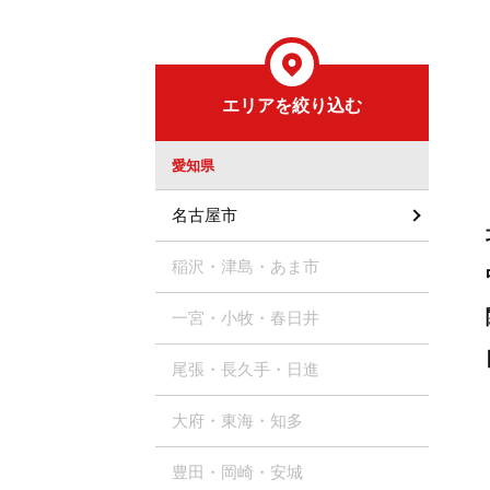
エリアを絞り込む
愛知県
名古屋市
稲沢・津島・あま市
一宮・小牧・春日井
尾張・長久手・日進
大府・東海・知多
豊田・岡崎・安城