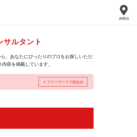
AREA
ンサルタント
から、あなたにぴったりのプロをお探しいただ
ス内容を掲載しています。
＋
フリーワードで絞込み