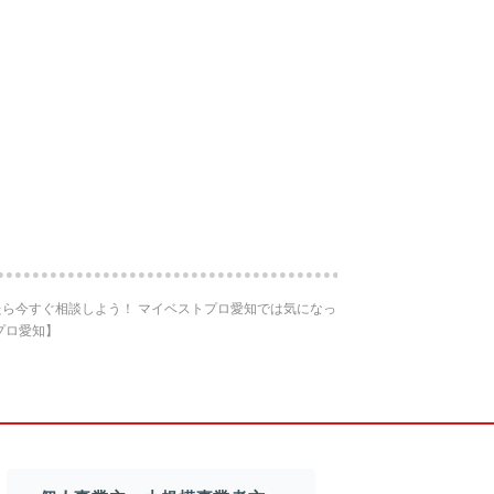
ら今すぐ相談しよう！ マイベストプロ愛知では気になっ
プロ愛知】