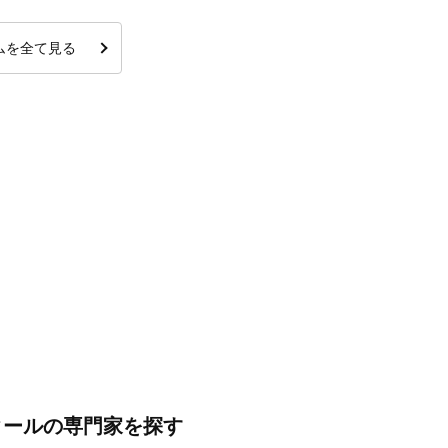
ムを全て見る
クールの専門家を探す