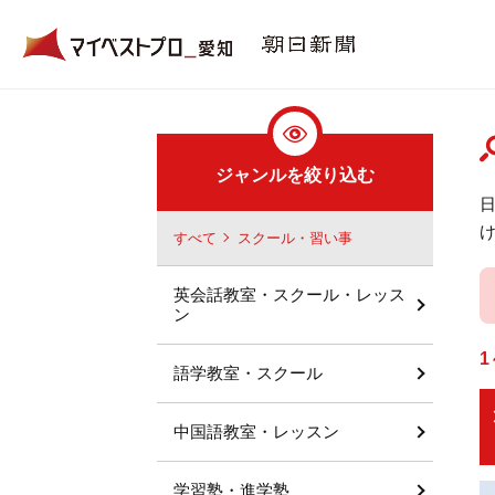
ジャンルを絞り込む
すべて
スクール・習い事
英会話教室・スクール・レッス
ン
1
語学教室・スクール
中国語教室・レッスン
学習塾・進学塾