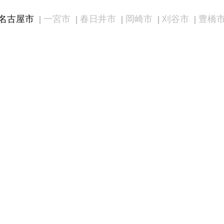
名古屋市
一宮市
春日井市
岡崎市
刈谷市
豊橋