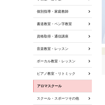
個別指導・家庭教師
書道教室・ペン字教室
資格取得・通信講座
音楽教室・レッスン
ボーカル教室・レッスン
ピアノ教室・リトミック
アロマスクール
スクール・スポーツその他