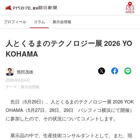
AREA
プロフィール
コラム
展示会情報
人とくるまのテクノロジー展 2026 YO
KOHAMA
熊田茂雄
2026年6月4日
テーマ：
展示会情報
先日（5月29日）、人とくるまのテクノロジー展 2026 YOK
OHAMA（5月27日、28日、29日 パシフィコ横浜にて開催）
に参加したので、その状況についてコメントします。
展示品の中で、生産技術コンサルタントとして、また、現