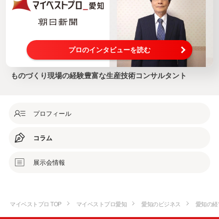
プロのインタビューを読む
ものづくり現場の経験豊富な生産技術コンサルタント
プロフィール
コラム
展示会情報
マイベストプロ TOP
マイベストプロ愛知
愛知のビジネス
愛知の経