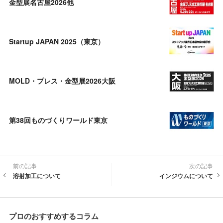
金型展名古屋2026他
Startup JAPAN 2025（東京）
MOLD・プレス・金型展2026大阪
第38回ものづくりワールド東京
前の記事
次の記事
溶射加工について
インジウムについて
プロのおすすめするコラム