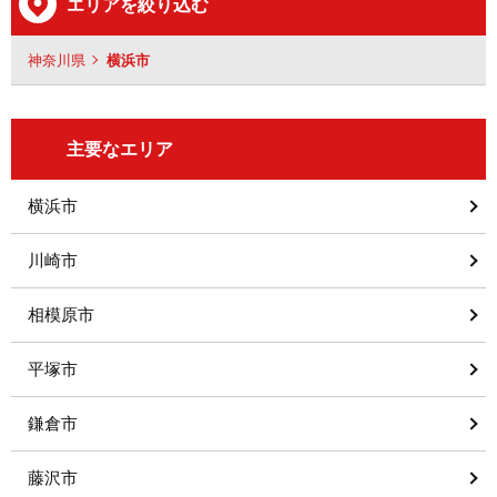
エリアを絞り込む
神奈川県
横浜市
主要なエリア
横浜市
川崎市
相模原市
平塚市
鎌倉市
藤沢市