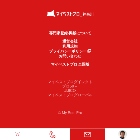
専門家登録·掲載について
運営会社
利用規約
プライバシーポリシー
お問い合わせ
マイベストプロ 全国版
マイベストプロダイレクト
プロ50＋
JIJICO
マイベストプログローバル
© My Best Pro