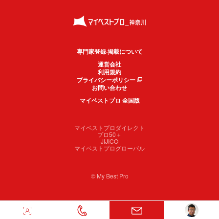
専門家登録·掲載について
運営会社
利用規約
プライバシーポリシー
お問い合わせ
マイベストプロ 全国版
マイベストプロダイレクト
プロ50＋
JIJICO
マイベストプログローバル
© My Best Pro