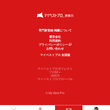
専門家登録·掲載について
運営会社
利用規約
プライバシーポリシー
お問い合わせ
マイベストプロ 全国版
マイベストプロダイレクト
プロ50＋
JIJICO
マイベストプログローバル
© My Best Pro