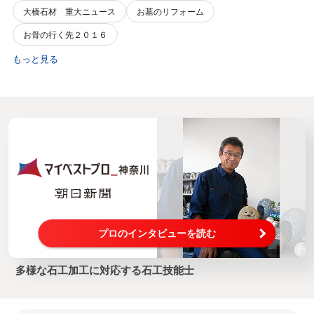
大橋石材 重大ニュース
お墓のリフォーム
お骨の行く先２０１６
もっと見る
プロのインタビューを読む
多様な石工加工に対応する石工技能士