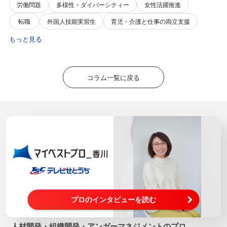
労働問題
多様性・ダイバーシティー
女性活躍推進
転職
外国人技能実習生
育児・介護と仕事の両立支援
もっと見る
コラム一覧に戻る
プロのインタビューを読む
人材開発・組織開発・アンガーマネジメントのプロ