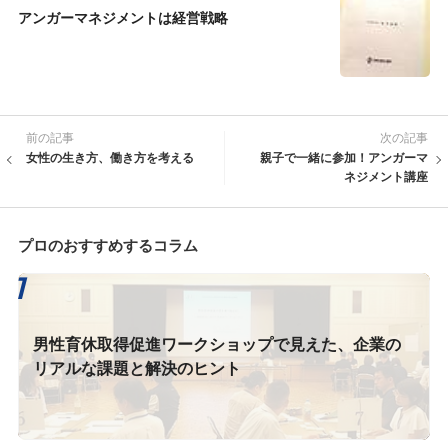
アンガーマネジメントは経営戦略
前の記事
次の記事
女性の生き方、働き方を考える
親子で一緒に参加！アンガーマ
ネジメント講座
プロのおすすめするコラム
男性育休取得促進ワークショップで見えた、企業の
リアルな課題と解決のヒント