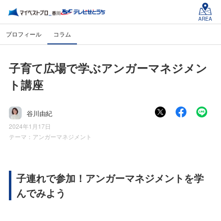
AREA
プロフィール
コラム
子育て広場で学ぶアンガーマネジメン
ト講座
谷川由紀
2024年1月17日
テーマ：
アンガーマネジメント
子連れで参加！アンガーマネジメントを学
んでみよう