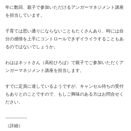
年に数回、親子で参加いただけるアンガーマネジメント講座
を担当しています。
子育ては思い通りにならないこともたくさんあり、時には自
分の感情を上手にコントロールできずイライラすることもあ
るのではないでしょうか。
わははネットさん（高松ひろば）で親子でご参加いただくア
ンガーマネジメント講座を担当します。
すでに定員に達しているようですが、キャンセル待ちの受付
もありとのことですので、もしご興味のある方はお問合せく
ださい。
---------------
（詳細）