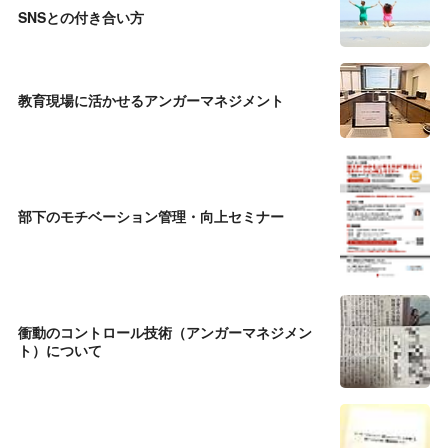
SNSとの付き合い方
教育現場に活かせるアンガーマネジメント
部下のモチベーション管理・向上セミナー
衝動のコントロール技術（アンガーマネジメン
ト）について