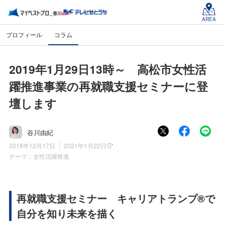
AREA
プロフィール
コラム
2019年1月29日13時～ 高松市女性活
躍推進事業の再就職支援セミナーに登
壇します
谷川由紀
2018年12月17日
2021年1月22日
テーマ：
女性活躍推進
再就職支援セミナー キャリアトランプ®で
自分を知り未来を描く