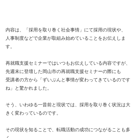
内容は、「採用を取り巻く社会事情」にて採用の現状や、
人事制度などで企業が取組み始めていることをお伝えしま
す。
再就職支援セミナーではいつもお伝えしている内容ですが、
先週末に登壇した岡山市の再就職支援セミナーの際にも
受講者の方から「ずいぶんと事情が変わってきているのです
ね」と驚かれました。
そう、いわゆる一昔前と現状では、採用を取り巻く状況は大
きく変わっているのです。
その現状を知ることで、転職活動の成功につながることも多
く、