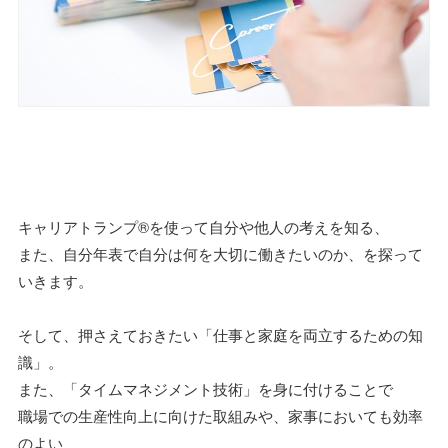
キャリアトランプ®を使って自分や他人の考えを知る、
また、自分年表で自分は何を大切に働きたいのか、を探って
いきます。
そして、押さえておきたい「仕事と家庭を両立するための知
識」。
また、「タイムマネジメント技術」を身に付けることで
職場での生産性向上に向けた取組みや、家事においても効率
のよい