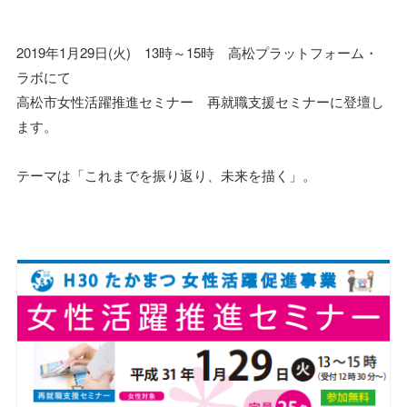
2019年1月29日(火) 13時～15時 高松プラットフォーム・
ラボにて
高松市女性活躍推進セミナー 再就職支援セミナーに登壇し
ます。
テーマは「これまでを振り返り、未来を描く」。