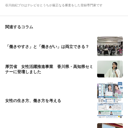
谷川由紀プロはテレビせとうちが厳正なる審査をした登録専門家です
関連するコラム
「働きやすさ」と「働きがい」は両立できる？
厚労省 女性活躍推進事業 香川県・高知県セミ
ナーに登壇しました
女性の生き方、働き方を考える