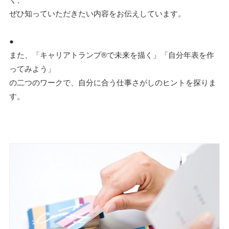
ぜひ知っていただきたい内容をお伝えしています。
●
また、「キャリアトランプ®で未来を描く」「自分年表を作
ってみよう」
の二つのワークで、自分に合う仕事さがしのヒントを探りま
す。