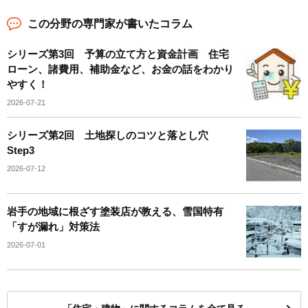
この分野の専門家が書いたコラム
シリーズ第3回 予算の立て方と資金計画 住宅
ローン、諸費用、補助金など、お金の話をわかり
やすく！
2026-07-21
シリーズ第2回 土地探しのコツと落とし穴
Step3
2026-07-12
岩手の地域に根ざす塗装店が教える、雪国特有
「すが漏れ」対策法
2026-07-01