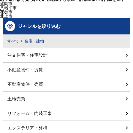
盛岡市
八幡平市
花巻市
北上市
ジャンルを絞り込む
すべて
住宅・建物
注文住宅・住宅設計
不動産物件・賃貸
不動産物件・売買
土地売買
リフォーム・内装工事
エクステリア・外構