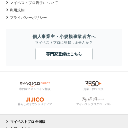
マイベストプロ岩手について
利用規約
プライバシーポリシー
個人事業主・小規模事業者方へ
マイベストプロに登録しませんか？
専門家登録はこちら
専門家にオンライン相談
起業・独立支援
暮らしのオウンドメディア
マイベストプログローバル
マイベストプロ 全国版