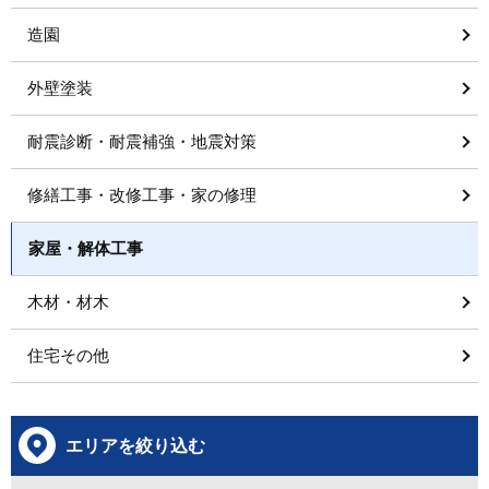
造園
外壁塗装
耐震診断・耐震補強・地震対策
修繕工事・改修工事・家の修理
家屋・解体工事
木材・材木
住宅その他
エリアを絞り込む