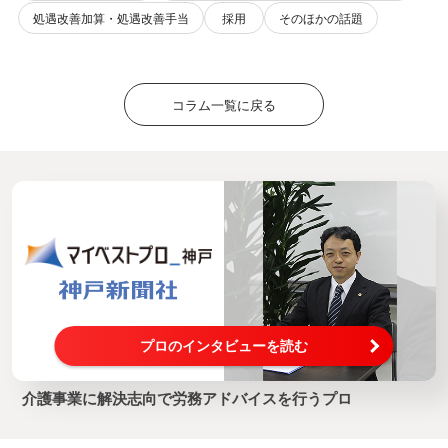
処遇改善加算・処遇改善手当
採用
そのほかの話題
コラム一覧に戻る
プロのインタビューを読む
介護事業に解決志向で労務アドバイスを行うプロ