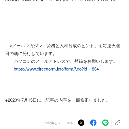
※メールマガジン「労務と人材育成のヒント」を毎週火曜
日の朝に発行しています。
パソコンのメールアドレスで、登録をお願いします。
https://www.directform.info/form/f.do?id=1834
※2020年7月15日に、記事の内容を一部修正しました。
この記事をシェアする