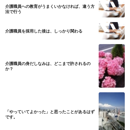
介護職員への教育がうまくいかなければ、違う方
法で行う
介護職員を採用した後は、しっかり関わる
介護職員の身だしなみは、どこまで許されるの
か？
「やっていてよかった」と思ったことがあるはず
です。