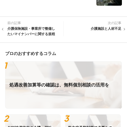
前の記事
次の記事
介護保険施設・事業所で整備し
介護施設と人材不足
たいマイナンバーに関する規程
プロのおすすめするコラム
処遇改善加算等の確認は、無料個別相談の活用を