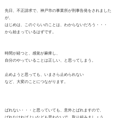
先日、不正請求で、神戸市の事業所が刑事告発をされました
が、
はじめは、このぐらいのことは、わからないだろう・・・
から始まっているはずです。
時間が経つと、感覚が麻痺し、
自分のやっていることは正しい、と思ってしまう。
止めようと思っても、いまさら止められない
など、大変のことにつながります。
ばれない・・・と思っていても、意外とばれますので、
ばれなければよいなども思わないで、取り組みましょう。