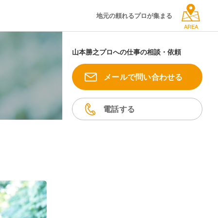
地元の頼れるプロが集まる
AREA
山本勝之プロへの仕事の相談・依頼
メールで問い合わせる
電話する