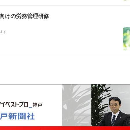
向けの労務管理研修
ます