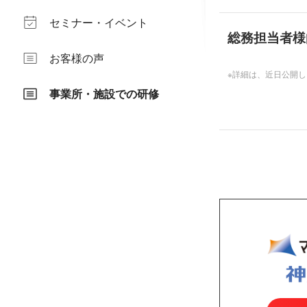
セミナー・イベント
総務担当者様
お客様の声
※詳細は、近日公開し
事業所・施設での研修