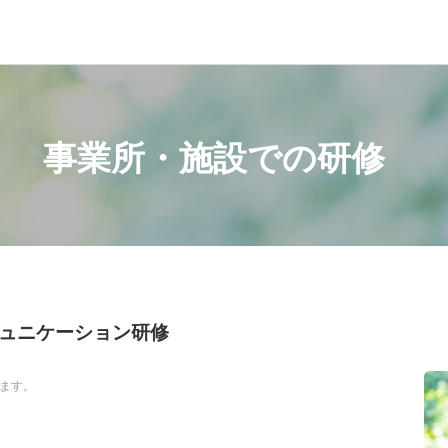
事業所・施設での研修
ュニケーション研修
します。