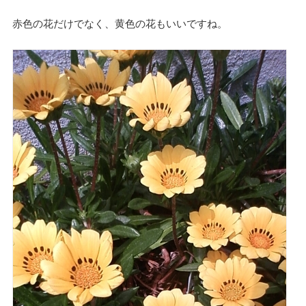
赤色の花だけでなく、黄色の花もいいですね。