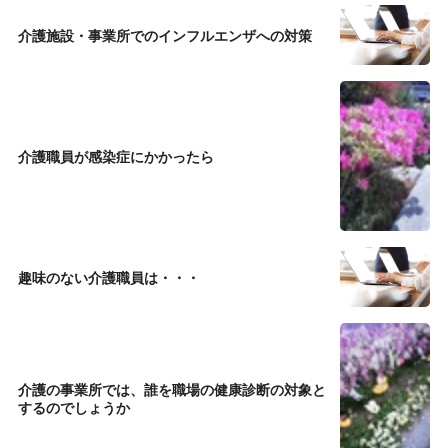
介護施設・事業所でのインフルエンザへの対策
介護職員が感染症にかかったら
趣味のない介護職員は・・・
介護の事業所では、誰を職場の健康診断の対象と
するのでしょうか