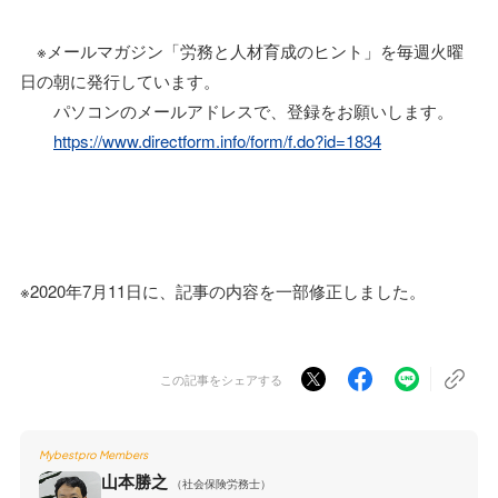
※メールマガジン「労務と人材育成のヒント」を毎週火曜
日の朝に発行しています。
パソコンのメールアドレスで、登録をお願いします。
https://www.directform.info/form/f.do?id=1834
※2020年7月11日に、記事の内容を一部修正しました。
この記事をシェアする
Mybestpro Members
山本勝之
（社会保険労務士）