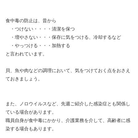
食中毒の防止は、昔から
・つけない・・・・清潔を保つ
・増やさない・・・保存に気をつける、冷却するなど
・やっつける・・・加熱する
と言われています。
貝、魚や肉などの調理において、気をつけておく点をおさえ
ておきましょう。
また、ノロウイルスなど、先週ご紹介した感染症とも関係し
ている場合があります。
職員自身が食中毒にかかり、介護業務を介して、高齢者に感
染する場合もあります。