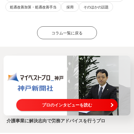
処遇改善加算・処遇改善手当
採用
そのほかの話題
コラム一覧に戻る
プロのインタビューを読む
介護事業に解決志向で労務アドバイスを行うプロ