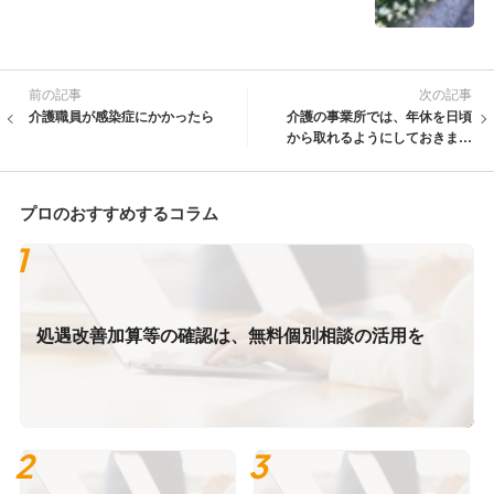
前の記事
次の記事
介護職員が感染症にかかったら
介護の事業所では、年休を日頃
から取れるようにしておきまし
ょう
プロのおすすめするコラム
処遇改善加算等の確認は、無料個別相談の活用を