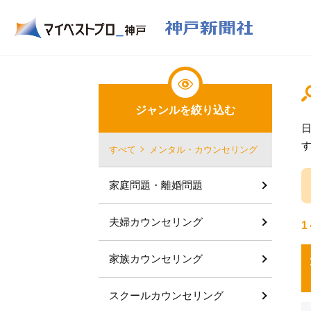
ジャンルを絞り込む
すべて
メンタル・カウンセリング
家庭問題・離婚問題
夫婦カウンセリング
1
家族カウンセリング
スクールカウンセリング