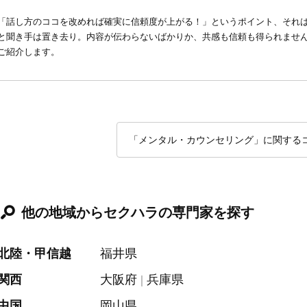
「話し方のココを改めれば確実に信頼度が上がる！」というポイント、それ
と聞き手は置き去り。内容が伝わらないばかりか、共感も信頼も得られませ
ご紹介します。
「メンタル・カウンセリング」に関する
他の地域からセクハラの専門家を探す
北陸・甲信越
福井県
関西
大阪府
兵庫県
中国
岡山県