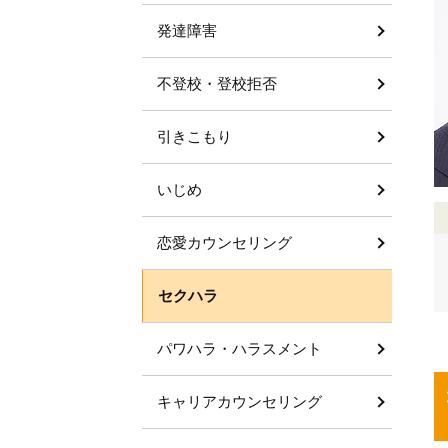
発達障害
不登校・登校拒否
引きこもり
いじめ
恋愛カウンセリング
セクハラ
パワハラ・ハラスメント
キャリアカウンセリング