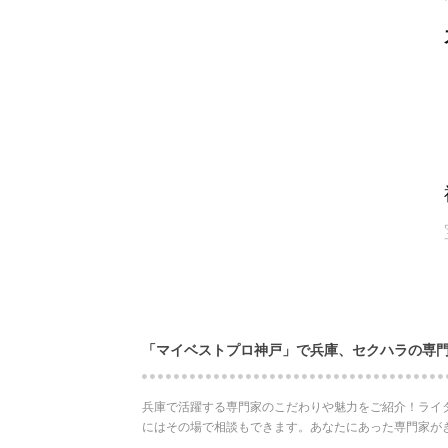
「マイベストプロ神戸」で兵庫、セクハラの専
兵庫で活躍する専門家のこだわりや魅力をご紹介！ライ
にはその場で相談もできます。あなたにあった専門家が