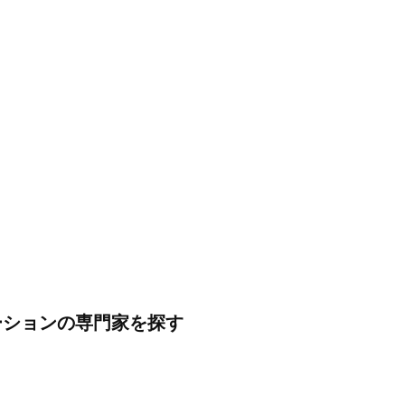
ーションの専門家を探す