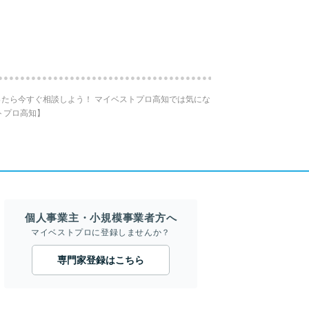
たら今すぐ相談しよう！ マイベストプロ高知では気にな
トプロ高知】
個人事業主・小規模事業者方へ
マイベストプロに登録しませんか？
専門家登録はこちら