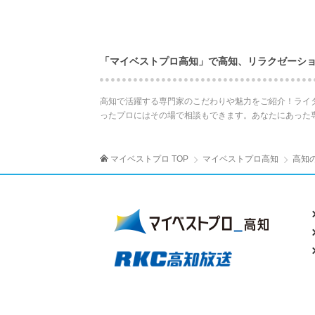
「マイベストプロ高知」で高知、リラクゼーシ
高知で活躍する専門家のこだわりや魅力をご紹介！ライ
ったプロにはその場で相談もできます。あなたにあった
マイベストプロ TOP
マイベストプロ高知
高知