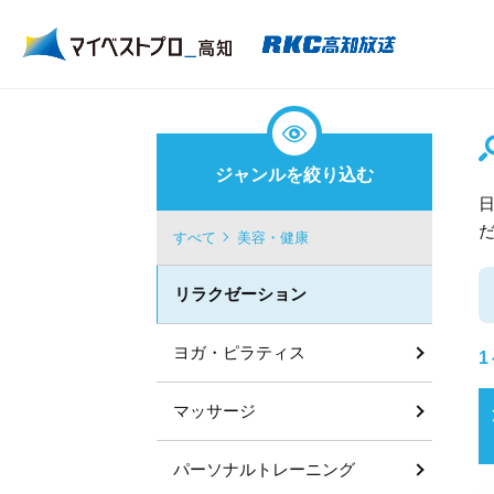
ジャンルを絞り込む
すべて
美容・健康
リラクゼーション
ヨガ・ピラティス
1
マッサージ
パーソナルトレーニング