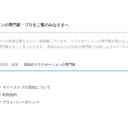
ョンの専門家・プロをご覧のみなさまへ
ターの取材記事をもとに一挙掲載しています。リラクゼーションの専門家が気になっ
専門家がきっと見つかります。 高知のみんなが注目の専門家プロ探しは【マイベス
の美容・健康
高知のリラクゼーションの専門家
マイベストプロ高知について
利用規約
プライバシーポリシー