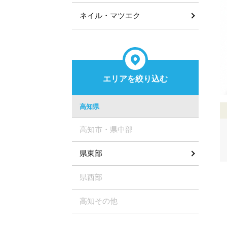
ネイル・マツエク
エリアを絞り込む
高知県
高知市・県中部
県東部
県西部
高知その他