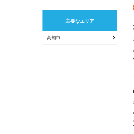
主要なエリア
高知市