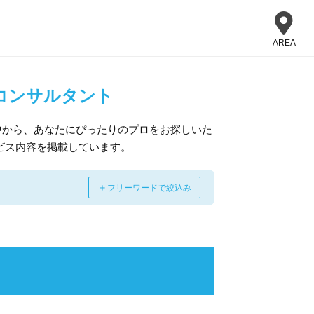
AREA
コンサルタント
中から、あなたにぴったりのプロをお探しいた
ビス内容を掲載しています。
＋
フリーワードで絞込み