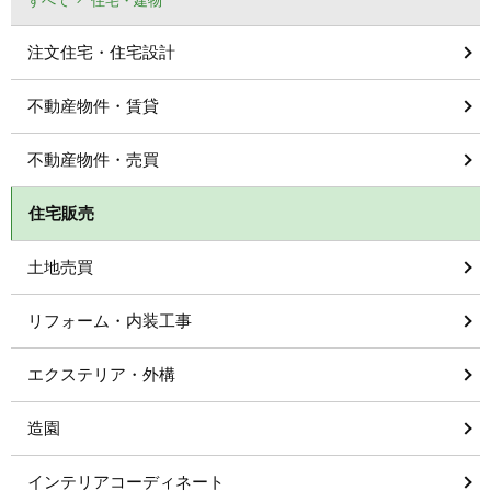
すべて
住宅・建物
注文住宅・住宅設計
不動産物件・賃貸
不動産物件・売買
住宅販売
土地売買
リフォーム・内装工事
エクステリア・外構
造園
インテリアコーディネート