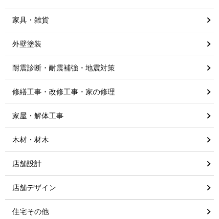
家具・雑貨
外壁塗装
耐震診断・耐震補強・地震対策
修繕工事・改修工事・家の修理
家屋・解体工事
木材・材木
店舗設計
店舗デザイン
住宅その他