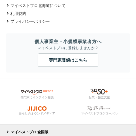
マイベストプロ北海道について
利用規約
プライバシーポリシー
個人事業主・小規模事業者方へ
マイベストプロに登録しませんか？
専門家登録はこちら
専門家にオンライン相談
起業・独立支援
暮らしのオウンドメディア
マイベストプログローバル
マイベストプロ 全国版