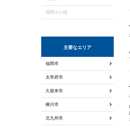
福岡その他
主要なエリア
福岡市
太宰府市
久留米市
柳川市
北九州市