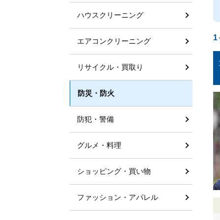
ハウスクリーニング
1
エアコンクリーニング
リサイクル・買取り
防災・防火
防犯・警備
グルメ・料理
ショッピング・買い物
ファッション・アパレル