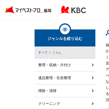
ジャンルを絞り込む
すべて
くらし
整理・収納・片付け
遺品整理・生前整理
掃除・清掃
クリーニング