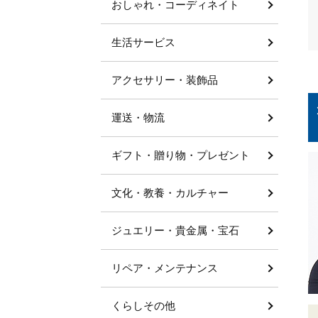
おしゃれ・コーディネイト
生活サービス
アクセサリー・装飾品
運送・物流
ギフト・贈り物・プレゼント
文化・教養・カルチャー
ジュエリー・貴金属・宝石
リペア・メンテナンス
くらしその他