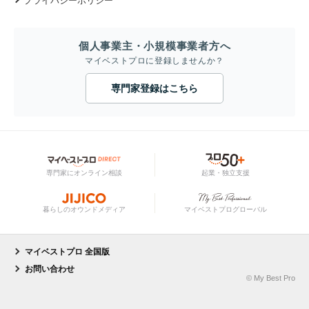
プライバシーポリシー
個人事業主・小規模事業者方へ
マイベストプロに登録しませんか？
専門家登録はこちら
専門家にオンライン相談
起業・独立支援
暮らしのオウンドメディア
マイベストプログローバル
マイベストプロ 全国版
お問い合わせ
© My Best Pro