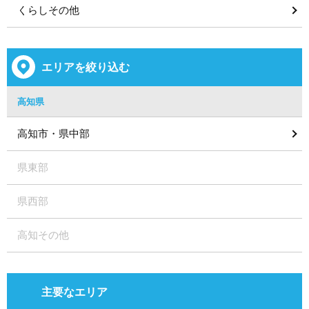
くらしその他
エリアを絞り込む
高知県
高知市・県中部
県東部
県西部
高知その他
主要なエリア