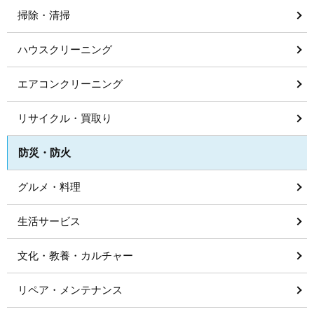
掃除・清掃
ハウスクリーニング
エアコンクリーニング
リサイクル・買取り
防災・防火
グルメ・料理
生活サービス
文化・教養・カルチャー
リペア・メンテナンス