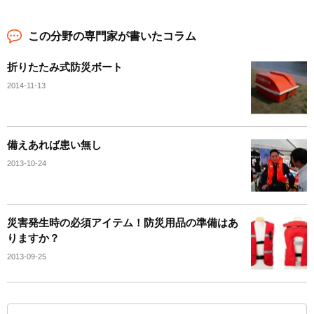
この分野の専門家が書いたコラム
折りたたみ式防災ボート
2014-11-13
備えあれば患い無し
2013-10-24
災害発生時の必須アイテム！防災用品の準備はあ
りますか？
2013-09-25