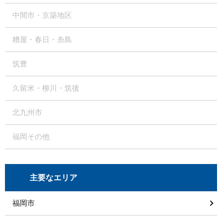
中間市・京築地区
糟屋・春日・糸島
筑豊
久留米・柳川・筑後
北九州市
福岡その他
主要なエリア
福岡市