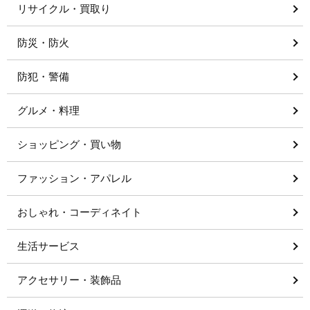
リサイクル・買取り
防災・防火
防犯・警備
グルメ・料理
ショッピング・買い物
ファッション・アパレル
おしゃれ・コーディネイト
生活サービス
アクセサリー・装飾品