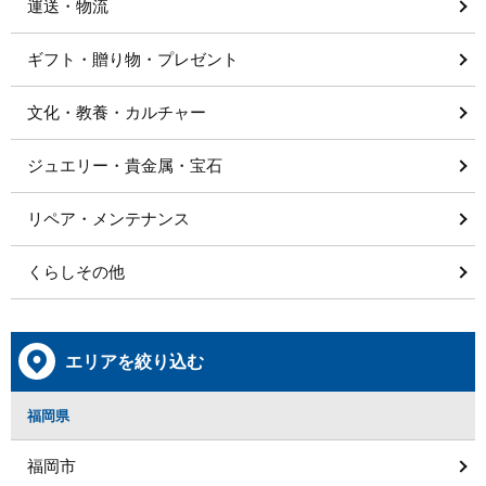
運送・物流
ギフト・贈り物・プレゼント
文化・教養・カルチャー
ジュエリー・貴金属・宝石
リペア・メンテナンス
くらしその他
エリアを絞り込む
福岡県
福岡市