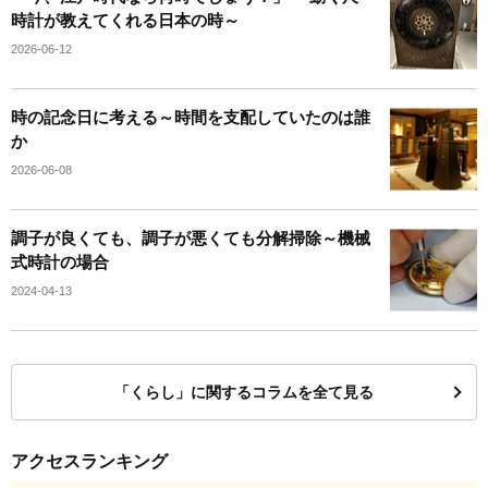
時計が教えてくれる日本の時～
2026-06-12
時の記念日に考える～時間を支配していたのは誰
か
2026-06-08
調子が良くても、調子が悪くても分解掃除～機械
式時計の場合
2024-04-13
「くらし」に関するコラムを全て見る
アクセスランキング