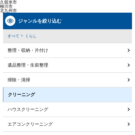
久留米市
柳川市
北九州市
ジャンルを絞り込む
すべて
くらし
整理・収納・片付け
遺品整理・生前整理
掃除・清掃
クリーニング
ハウスクリーニング
エアコンクリーニング