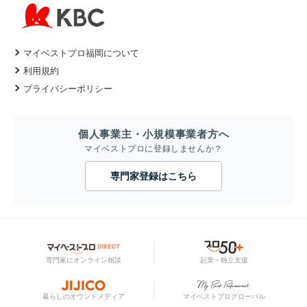
マイベストプロ福岡について
利用規約
プライバシーポリシー
個人事業主・小規模事業者方へ
マイベストプロに登録しませんか？
専門家登録はこちら
専門家にオンライン相談
起業・独立支援
暮らしのオウンドメディア
マイベストプログローバル