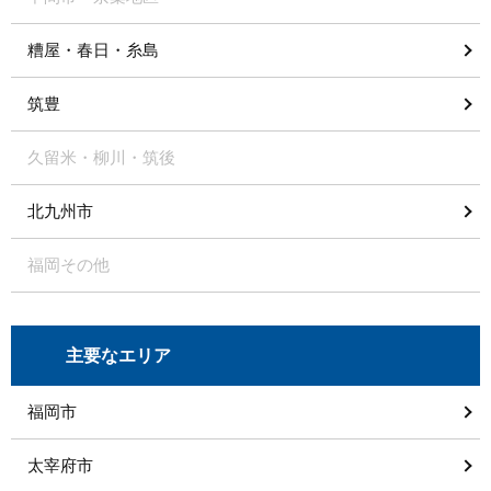
糟屋・春日・糸島
筑豊
久留米・柳川・筑後
北九州市
福岡その他
主要なエリア
福岡市
太宰府市