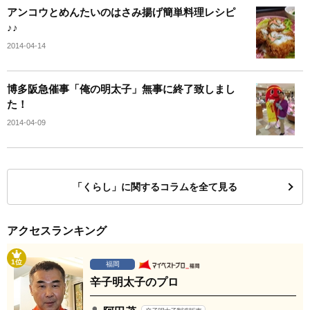
アンコウとめんたいのはさみ揚げ簡単料理レシピ
♪♪
2014-04-14
博多阪急催事「俺の明太子」無事に終了致しまし
た！
2014-04-09
「くらし」に関するコラムを全て見る
アクセスランキング
1位
福岡
辛子明太子のプロ