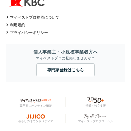
マイベストプロ福岡について
利用規約
プライバシーポリシー
個人事業主・小規模事業者方へ
マイベストプロに登録しませんか？
専門家登録はこちら
専門家にオンライン相談
起業・独立支援
暮らしのオウンドメディア
マイベストプログローバル