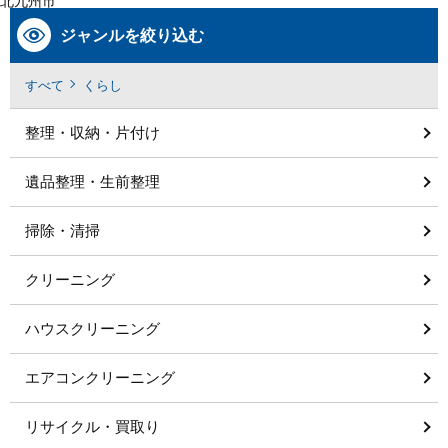
北九州市
ジャンルを絞り込む
すべて
くらし
整理・収納・片付け
遺品整理・生前整理
掃除・清掃
クリーニング
ハウスクリーニング
エアコンクリーニング
リサイクル・買取り