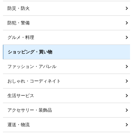
防災・防火
防犯・警備
グルメ・料理
ショッピング・買い物
ファッション・アパレル
おしゃれ・コーディネイト
生活サービス
アクセサリー・装飾品
運送・物流