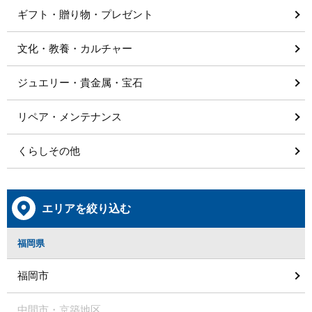
ギフト・贈り物・プレゼント
文化・教養・カルチャー
ジュエリー・貴金属・宝石
リペア・メンテナンス
くらしその他
エリアを絞り込む
福岡県
福岡市
中間市・京築地区