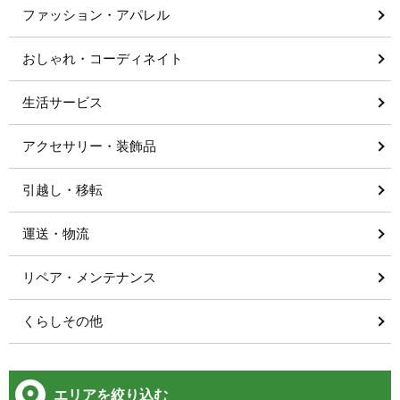
ファッション・アパレル
おしゃれ・コーディネイト
生活サービス
アクセサリー・装飾品
引越し・移転
運送・物流
リペア・メンテナンス
くらしその他
エリアを絞り込む