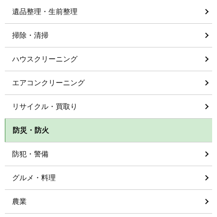
遺品整理・生前整理
掃除・清掃
ハウスクリーニング
エアコンクリーニング
リサイクル・買取り
防災・防火
防犯・警備
グルメ・料理
農業