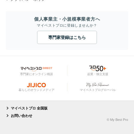
個人事業主・小規模事業者方へ
マイベストプロに登録しませんか？
専門家登録はこちら
専門家にオンライン相談
起業・独立支援
暮らしのオウンドメディア
マイベストプログローバル
マイベストプロ 全国版
お問い合わせ
© My Best Pro