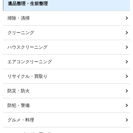
遺品整理・生前整理
掃除・清掃
クリーニング
ハウスクリーニング
エアコンクリーニング
リサイクル・買取り
防災・防火
防犯・警備
グルメ・料理