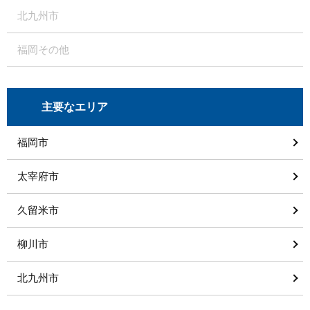
北九州市
福岡その他
主要なエリア
福岡市
太宰府市
久留米市
柳川市
北九州市