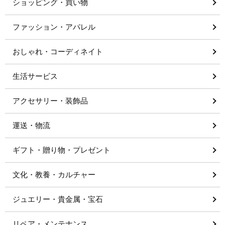
ショッピング・買い物
ファッション・アパレル
おしゃれ・コーディネイト
生活サービス
アクセサリー・装飾品
運送・物流
ギフト・贈り物・プレゼント
文化・教養・カルチャー
ジュエリー・貴金属・宝石
リペア・メンテナンス