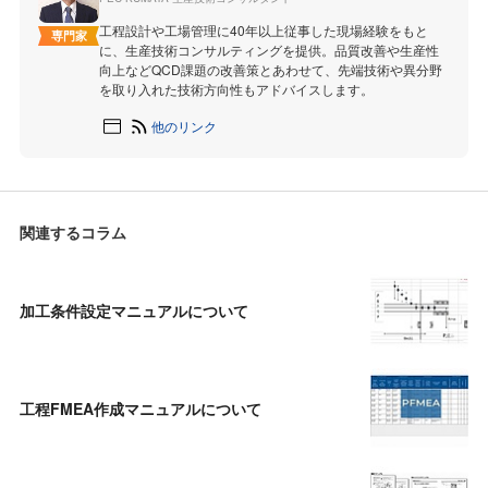
工程設計や工場管理に40年以上従事した現場経験をもと
専門家
に、生産技術コンサルティングを提供。品質改善や生産性
向上などQCD課題の改善策とあわせて、先端技術や異分野
を取り入れた技術方向性もアドバイスします。
他のリンク
関連するコラム
加工条件設定マニュアルについて
工程FMEA作成マニュアルについて