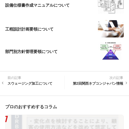
設備仕様書作成マニュアルについて
工程設計計画要領について
部門別方針管理要領について
前の記事
次の記事
スウェージング加工について
第2回関西ネプコンジャパン情報
プロのおすすめするコラム