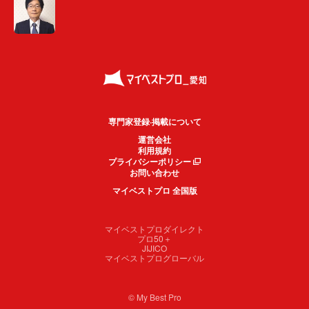
専門家登録·掲載について
運営会社
利用規約
プライバシーポリシー
お問い合わせ
マイベストプロ 全国版
マイベストプロダイレクト
プロ50＋
JIJICO
マイベストプログローバル
© My Best Pro