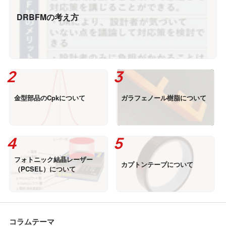
DRBFMの考え方
金型部品のCpkについて
ガラフェノール樹脂について
フォトニック結晶レーザー
カプトンテープについて
（PCSEL）について
コラムテーマ