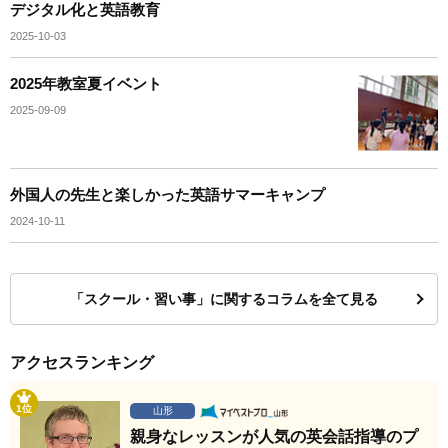
デジタル化と英語教育
2025-10-03
2025年教室夏イベント
2025-09-09
外国人の先生と楽しかった英語サマーキャンプ
2024-10-11
「スクール・習い事」に関するコラムを全て見る
アクセスランキング
1位
山形
親身なレッスンが人気の英会話指導のプ