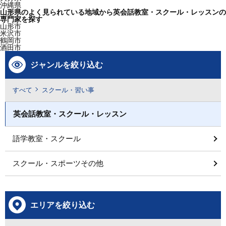
沖縄県
山形県のよく見られている地域から英会話教室・スクール・レッスンの
専門家を探す
山形市
米沢市
鶴岡市
酒田市
ジャンルを絞り込む
すべて
スクール・習い事
英会話教室・スクール・レッスン
語学教室・スクール
スクール・スポーツその他
エリアを絞り込む