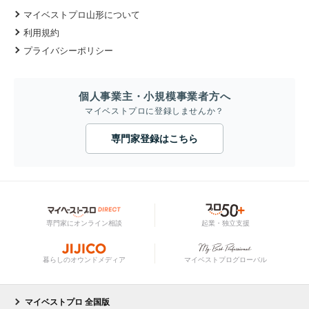
マイベストプロ山形について
利用規約
プライバシーポリシー
個人事業主・小規模事業者方へ
マイベストプロに登録しませんか？
専門家登録はこちら
専門家にオンライン相談
起業・独立支援
暮らしのオウンドメディア
マイベストプログローバル
マイベストプロ 全国版