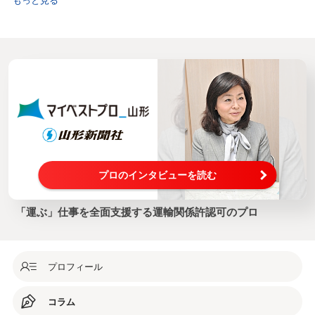
プロのインタビューを読む
「運ぶ」仕事を全面支援する運輸関係許認可のプロ
プロフィール
コラム