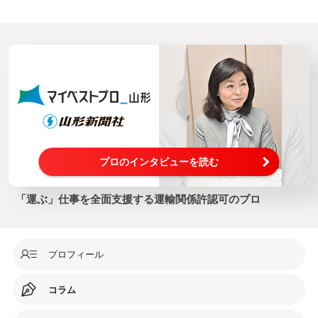
プロのインタビューを読む
「運ぶ」仕事を全面支援する運輸関係許認可のプロ
プロフィール
コラム