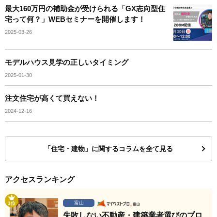
最大160万円の補助金が受けられる「GX志向型住
宅って何？」WEBセミナーを開催します！
2025-03-26
モデルハウス見学の正しいタイミング
2025-01-30
注文住宅が高くて買えない！
2024-12-16
「住宅・建物」に関するコラムを全て見る
アクセスランキング
富山
1位
失敗しない不動産・建築業者選びのプロ