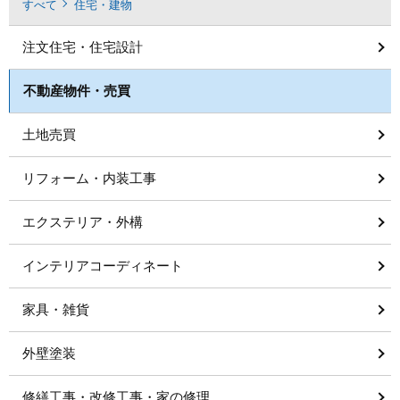
すべて
住宅・建物
注文住宅・住宅設計
不動産物件・売買
土地売買
リフォーム・内装工事
エクステリア・外構
インテリアコーディネート
家具・雑貨
外壁塗装
修繕工事・改修工事・家の修理