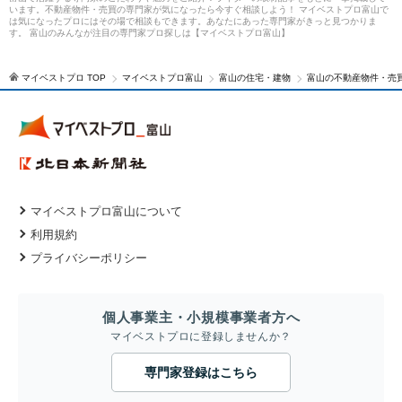
います。不動産物件・売買の専門家が気になったら今すぐ相談しよう！ マイベストプロ富山で
は気になったプロにはその場で相談もできます。あなたにあった専門家がきっと見つかりま
す。 富山のみんなが注目の専門家プロ探しは【マイベストプロ富山】
マイベストプロ TOP
マイベストプロ富山
富山の住宅・建物
富山の不動産物件・売
マイベストプロ富山について
利用規約
プライバシーポリシー
個人事業主・小規模事業者方へ
マイベストプロに登録しませんか？
専門家登録はこちら