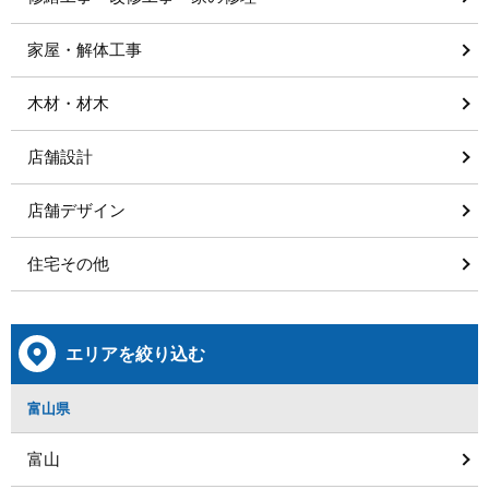
家屋・解体工事
木材・材木
店舗設計
店舗デザイン
住宅その他
エリアを絞り込む
富山県
富山