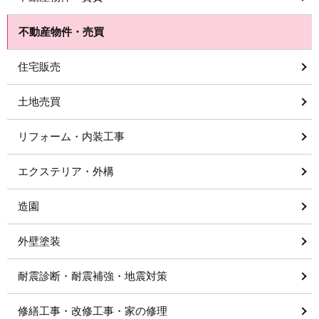
不動産物件・売買
住宅販売
土地売買
リフォーム・内装工事
エクステリア・外構
造園
外壁塗装
耐震診断・耐震補強・地震対策
修繕工事・改修工事・家の修理