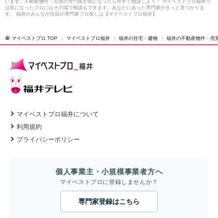
います。不動産物件・売買の専門家が気になったら今すぐ相談しよう！ マイベストプロ福井で
は気になったプロにはその場で相談もできます。あなたにあった専門家がきっと見つかりま
す。 福井のみんなが注目の専門家プロ探しは【マイベストプロ福井】
マイベストプロ TOP
マイベストプロ福井
福井の住宅・建物
福井の不動産物件・売
マイベストプロ福井について
利用規約
プライバシーポリシー
個人事業主・小規模事業者方へ
マイベストプロに登録しませんか？
専門家登録はこちら