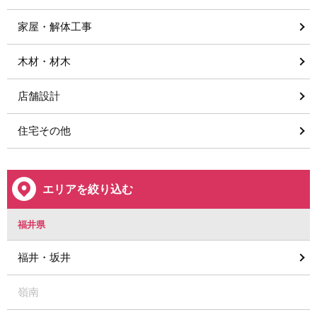
家屋・解体工事
木材・材木
店舗設計
住宅その他
エリアを絞り込む
福井県
福井・坂井
嶺南