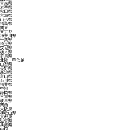
青森県
岩手県
秋田県
宮城県
山形県
福島県
関東
東京都
神奈川県
千葉県
埼玉県
茨城県
栃木県
群馬県
北陸・甲信越
山梨県
長野県
新潟県
富山県
石川県
福井県
中部
静岡県
三重県
岐阜県
関西
大阪府
和歌山県
京都府
滋賀県
兵庫県
中国