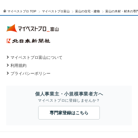
マイベストプロ TOP
マイベストプロ富山
富山の住宅・建物
富山の木材・材木の専
マイベストプロ富山について
利用規約
プライバシーポリシー
個人事業主・小規模事業者方へ
マイベストプロに登録しませんか？
専門家登録はこちら