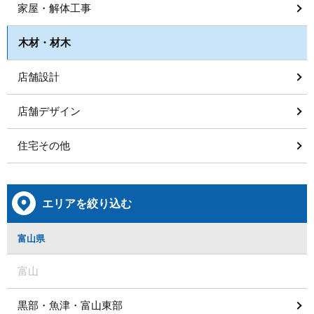
家屋・解体工事
木材・材木
店舗設計
店舗デザイン
住宅その他
エリアを絞り込む
富山県
富山
黒部・魚津・富山東部