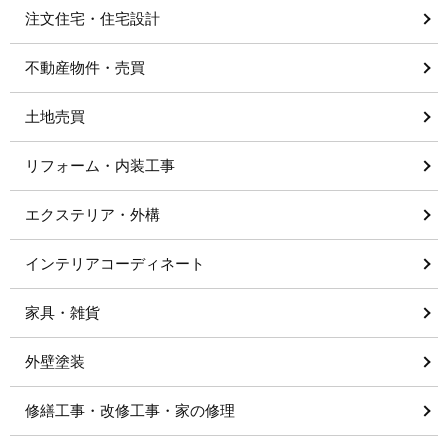
注文住宅・住宅設計
不動産物件・売買
土地売買
リフォーム・内装工事
エクステリア・外構
インテリアコーディネート
家具・雑貨
外壁塗装
修繕工事・改修工事・家の修理