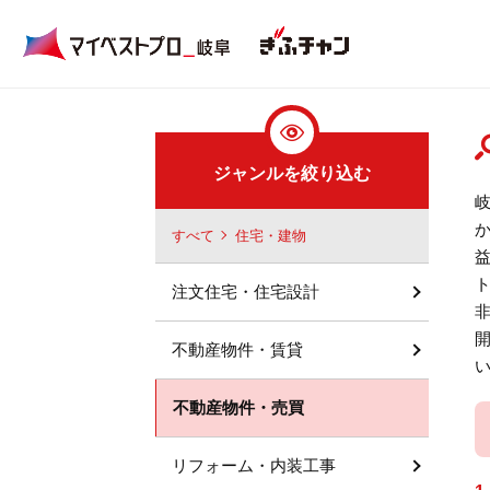
ジャンルを絞り込む
すべて
住宅・建物
注文住宅・住宅設計
不動産物件・賃貸
不動産物件・売買
リフォーム・内装工事