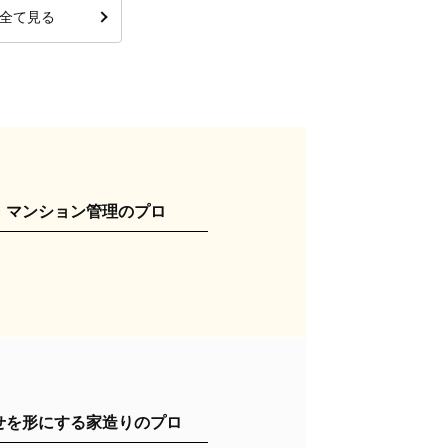
全て見る
・マンション管理のプロ
せを形にする家造りのプロ