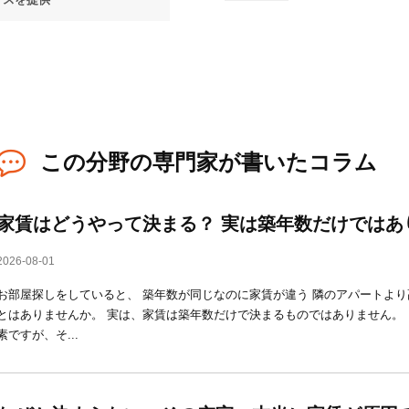
この分野の専門家が書いたコラム
家賃はどうやって決まる？ 実は築年数だけではあ
2026-08-01
お部屋探しをしていると、 築年数が同じなのに家賃が違う 隣のアパートより
とはありませんか。 実は、家賃は築年数だけで決まるものではありません。
素ですが、そ...