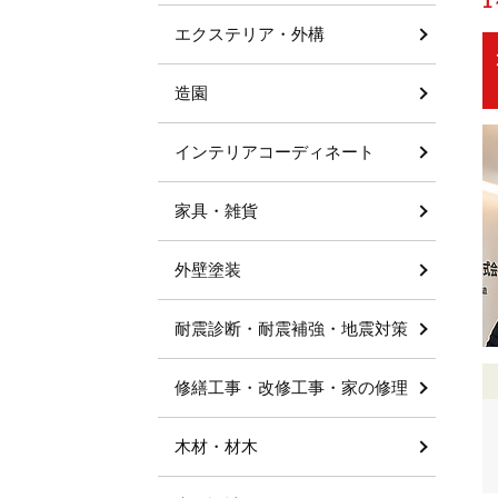
1
エクステリア・外構
造園
インテリアコーディネート
家具・雑貨
外壁塗装
耐震診断・耐震補強・地震対策
修繕工事・改修工事・家の修理
木材・材木