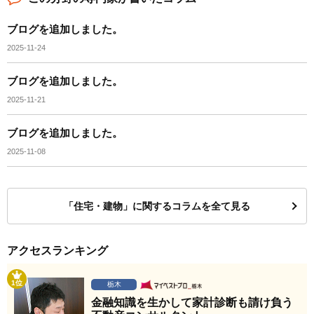
ブログを追加しました。
2025-11-24
ブログを追加しました。
2025-11-21
ブログを追加しました。
2025-11-08
「住宅・建物」に関するコラムを全て見る
アクセスランキング
1位
栃木
金融知識を生かして家計診断も請け負う