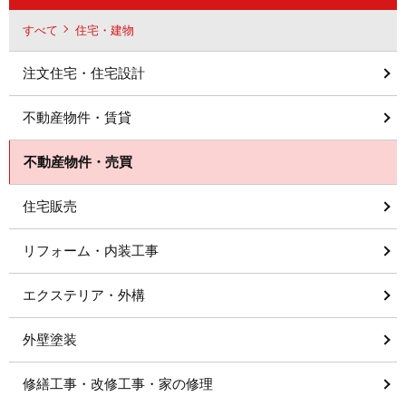
すべて
住宅・建物
注文住宅・住宅設計
不動産物件・賃貸
不動産物件・売買
住宅販売
リフォーム・内装工事
エクステリア・外構
外壁塗装
修繕工事・改修工事・家の修理