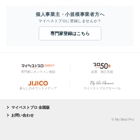
個人事業主・小規模事業者方へ
マイベストプロに登録しませんか？
専門家登録はこちら
専門家にオンライン相談
起業・独立支援
暮らしのオウンドメディア
マイベストプログローバル
マイベストプロ 全国版
お問い合わせ
© My Best Pro