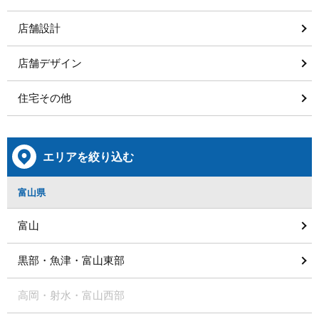
店舗設計
店舗デザイン
住宅その他
エリアを絞り込む
富山県
富山
黒部・魚津・富山東部
高岡・射水・富山西部