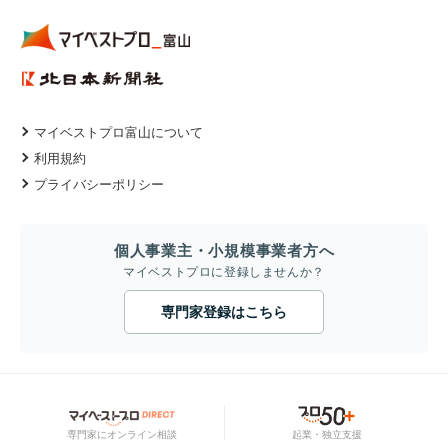
マイベストプロ富山について
利用規約
プライバシーポリシー
個人事業主・小規模事業者方へ
マイベストプロに登録しませんか？
専門家登録はこちら
専門家にオンライン相談
起業・独立支援