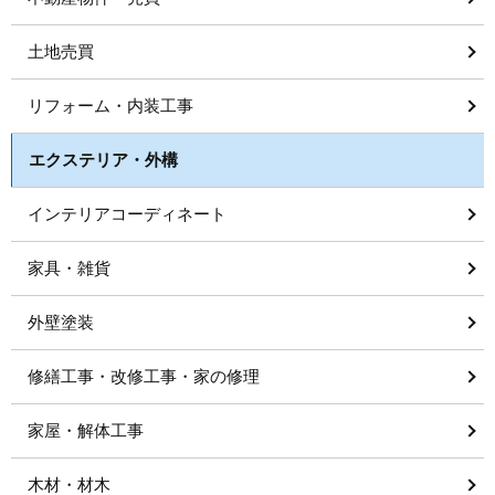
土地売買
リフォーム・内装工事
エクステリア・外構
インテリアコーディネート
家具・雑貨
外壁塗装
修繕工事・改修工事・家の修理
家屋・解体工事
木材・材木