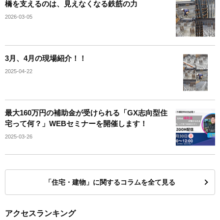
橋を支えるのは、見えなくなる鉄筋の力
2026-03-05
3月、4月の現場紹介！！
2025-04-22
最大160万円の補助金が受けられる「GX志向型住
宅って何？」WEBセミナーを開催します！
2025-03-26
「住宅・建物」に関するコラムを全て見る
アクセスランキング