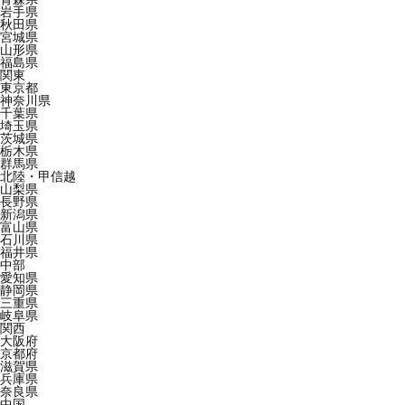
岩手県
秋田県
宮城県
山形県
福島県
関東
東京都
神奈川県
千葉県
埼玉県
茨城県
栃木県
群馬県
北陸・甲信越
山梨県
長野県
新潟県
富山県
石川県
福井県
中部
愛知県
静岡県
三重県
岐阜県
関西
大阪府
京都府
滋賀県
兵庫県
奈良県
中国