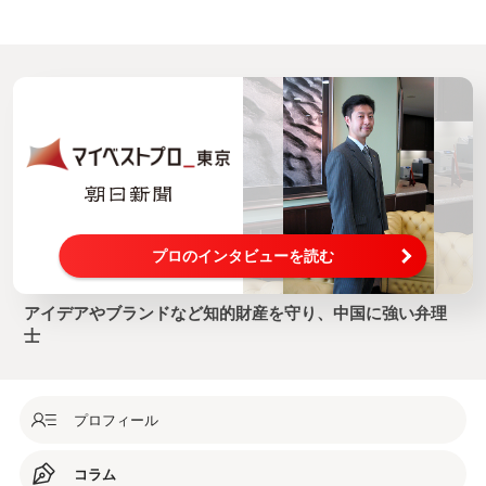
プロのインタビューを読む
アイデアやブランドなど知的財産を守り、中国に強い弁理
士
プロフィール
コラム