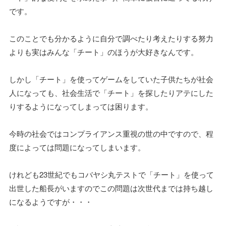
です。
このことでも分かるように自分で調べたり考えたりする努力
よりも実はみんな「チート」のほうが大好きなんです。
しかし「チート」を使ってゲームをしていた子供たちが社会
人になっても、社会生活で「チート」を探したりアテにした
りするようになってしまっては困ります。
今時の社会ではコンプライアンス重視の世の中ですので、程
度によっては問題になってしまいます。
けれども23世紀でもコバヤシ丸テストで「チート」を使って
出世した船長がいますのでこの問題は次世代までは持ち越し
になるようですが・・・