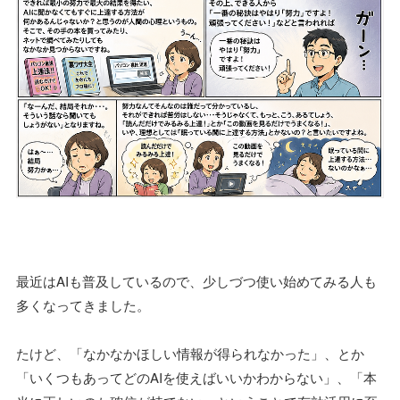
最近はAIも普及しているので、少しづつ使い始めてみる人も
多くなってきました。
たけど、「なかなかほしい情報が得られなかった」、とか
「いくつもあってどのAIを使えばいいかわからない」、「本