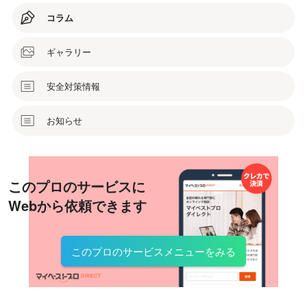
コラム
ギャラリー
安全対策情報
お知らせ
このプロのサービスに
Webから依頼できます
このプロのサービスメニューをみる