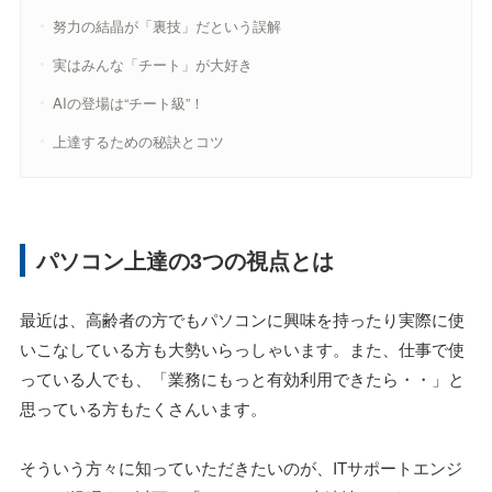
努力の結晶が「裏技」だという誤解
実はみんな「チート」が大好き
AIの登場は“チート級”！
上達するための秘訣とコツ
パソコン上達の3つの視点とは
最近は、高齢者の方でもパソコンに興味を持ったり実際に使
いこなしている方も大勢いらっしゃいます。また、仕事で使
っている人でも、「業務にもっと有効利用できたら・・」と
思っている方もたくさんいます。
そういう方々に知っていただきたいのが、ITサポートエンジ