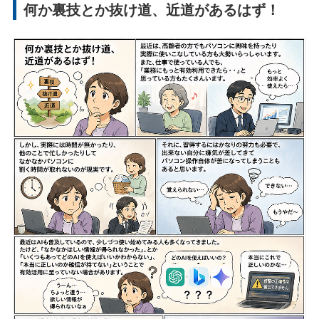
何か裏技とか抜け道、近道があるはず！