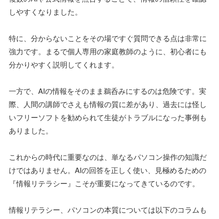
しやすくなりました。
特に、分からないことをその場ですぐ質問できる点は非常に
強力です。まるで個人専用の家庭教師のように、初心者にも
分かりやすく説明してくれます。
一方で、AIの情報をそのまま鵜呑みにするのは危険です。実
際、人間の講師でさえも情報の質に差があり、過去には怪し
いフリーソフトを勧められて生徒がトラブルになった事例も
ありました。
これからの時代に重要なのは、単なるパソコン操作の知識だ
けではありません。AIの回答を正しく使い、見極めるための
『情報リテラシー』こそが重要になってきているのです。
情報リテラシー、パソコンの本質については以下のコラムも