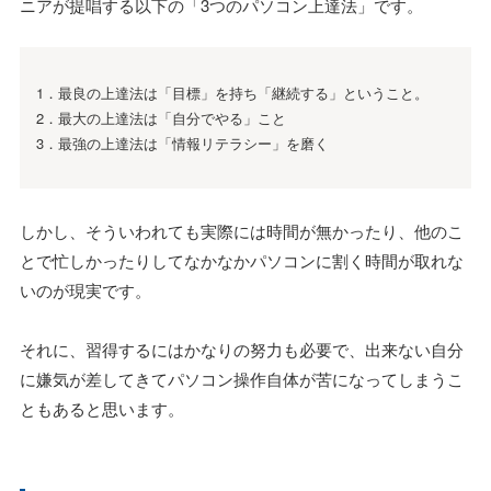
ニアが提唱する以下の「3つのパソコン上達法」です。
1．最良の上達法は「目標」を持ち「継続する」ということ。
2．最大の上達法は「自分でやる」こと
3．最強の上達法は「情報リテラシー」を磨く
しかし、そういわれても実際には時間が無かったり、他のこ
とで忙しかったりしてなかなかパソコンに割く時間が取れな
いのが現実です。
それに、習得するにはかなりの努力も必要で、出来ない自分
に嫌気が差してきてパソコン操作自体が苦になってしまうこ
ともあると思います。