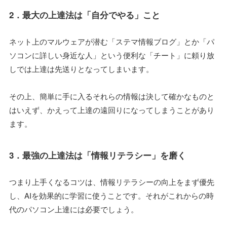
2．最大の上達法は「自分でやる」こと
ネット上のマルウェアが潜む「ステマ情報ブログ」とか「パ
ソコンに詳しい身近な人」という便利な「チート」に頼り放
しでは上達は先送りとなってしまいます。
その上、簡単に手に入るそれらの情報は決して確かなものと
はいえず、かえって上達の遠回りになってしまうことがあり
ます。
3．最強の上達法は「情報リテラシー」を磨く
つまり上手くなるコツは、情報リテラシーの向上をまず優先
し、AIを効果的に学習に使うことです。それがこれからの時
代のパソコン上達には必要でしょう。