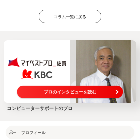
コラム一覧に戻る
プロのインタビューを読む
コンピューターサポートのプロ
プロフィール