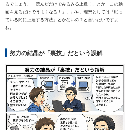
るでしょう、「読んだだけでみるみる上達！」とか「この動
画を見るだけでうまくなる！」、いや、理想としては「眠っ
ている間に上達する方法」とかないの？と言いたいですよ
ね。
努力の結晶が「裏技」だという誤解