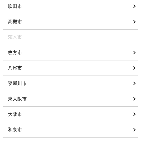
吹田市
高槻市
茨木市
枚方市
八尾市
寝屋川市
東大阪市
大阪市
和泉市