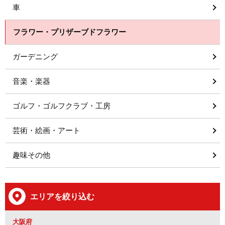
車
フラワー・プリザーブドフラワー
ガーデニング
音楽・楽器
ゴルフ・ゴルフクラブ・工房
芸術・絵画・アート
趣味その他
エリアを絞り込む
大阪府