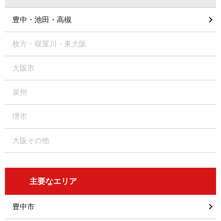
豊中・池田・高槻
枚方・寝屋川・東大阪
大阪市
泉州
堺市
大阪その他
主要なエリア
豊中市