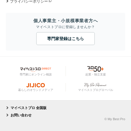
プライバシーポリシー
個人事業主・小規模事業者方へ
マイベストプロに登録しませんか？
専門家登録はこちら
専門家にオンライン相談
起業・独立支援
暮らしのオウンドメディア
マイベストプログローバル
マイベストプロ 全国版
お問い合わせ
© My Best Pro