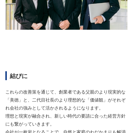
結びに
これらの改善策を通じて、創業者である父親のより現実的な
「美徳」と、二代目社長のより理想的な「価値観」がそれぞ
れ会社の強みとして活かされるようになります。
理想と現実が融合され、新しい時代の要請に合った経営方針
にも繋がっていきます。
会社が一枚岩となることで、自然と家庭のわだかまりも解消