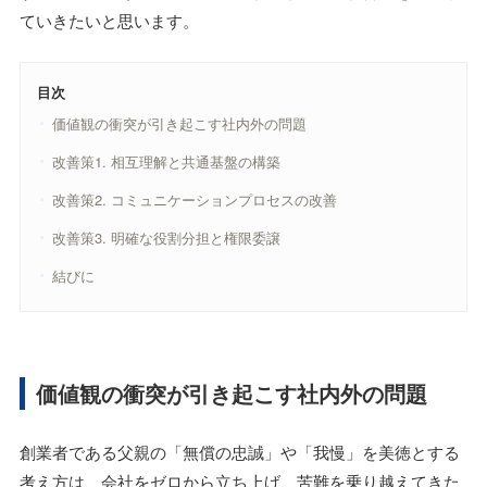
ていきたいと思います。
目次
価値観の衝突が引き起こす社内外の問題
改善策1. 相互理解と共通基盤の構築
改善策2. コミュニケーションプロセスの改善
改善策3. 明確な役割分担と権限委譲
結びに
価値観の衝突が引き起こす社内外の問題
創業者である父親の「無償の忠誠」や「我慢」を美徳とする
考え方は、会社をゼロから立ち上げ、苦難を乗り越えてきた