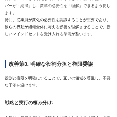
バーが「納得」し、変革の必要性を「理解」できるよう促し
ます。
特に、従業員が変化の必要性を認識することが重要であり、
彼らの行動が組織全体に与える影響を理解させることで、新
しいマインドセットを受け入れる準備が整います。
改善策3. 明確な役割分担と権限委譲
役割と権限を明確にすることで、互いの領域を尊重し、不要
な干渉を避けます。
戦略と実行の棲み分け: