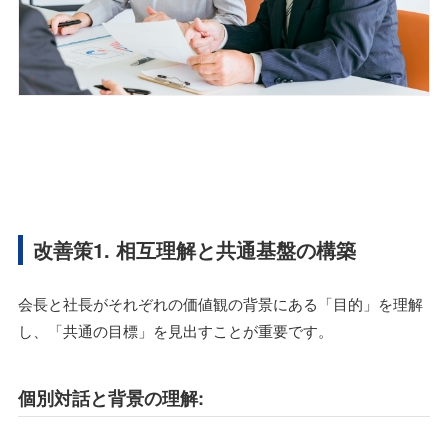
改善策1. 相互理解と共通基盤の構築
会長と社長がそれぞれの価値観の背景にある「目的」を理解
し、「共通の目標」を見出すことが重要です。
個別対話と背景の理解: