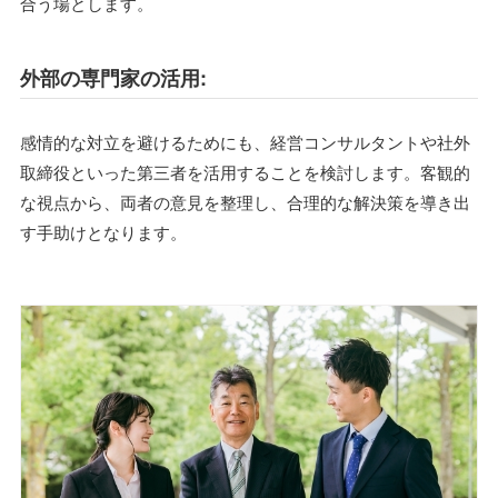
合う場とします。
外部の専門家の活用:
感情的な対立を避けるためにも、経営コンサルタントや社外
取締役といった第三者を活用することを検討します。客観的
な視点から、両者の意見を整理し、合理的な解決策を導き出
す手助けとなります。