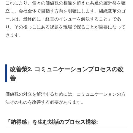
これにより、個々の価値観の相違を超えた共通の羅針盤を確
立し、会社全体で目指す方向を明確にします。組織変革のゴ
ールは、最終的に「経営のイシューを解決すること」であ
り、その根っこにある課題を現場で探ることが重要になって
きます。
改善策2. コミュニケーションプロセスの改
善
価値観の対立を解消するためには、コミュニケーションの方
法そのものを改善する必要があります。
「納得感」を生む対話のプロセス構築: