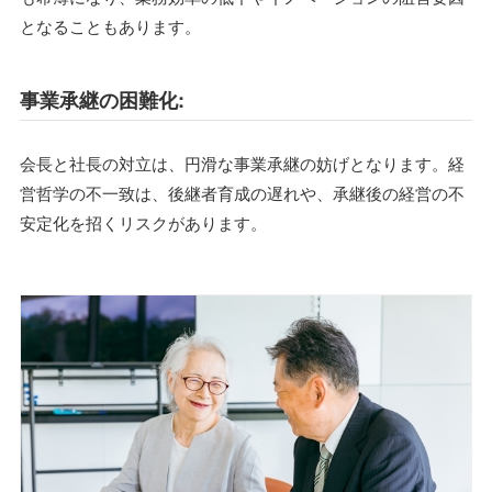
となることもあります。
事業承継の困難化:
会長と社長の対立は、円滑な事業承継の妨げとなります。経
営哲学の不一致は、後継者育成の遅れや、承継後の経営の不
安定化を招くリスクがあります。