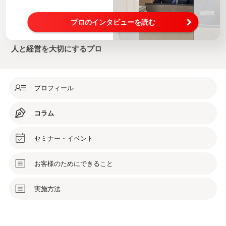
プロのインタビューを読む
人と経営を大切にするプロ
プロフィール
コラム
セミナー・イベント
お客様のためにできること
実施方法