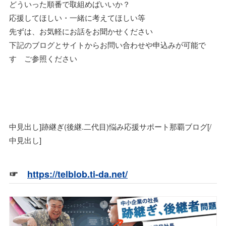
どういった順番で取組めばいいか？
応援してほしい・一緒に考えてほしい等
先ずは、お気軽にお話をお聞かせください
下記のブログとサイトからお問い合わせや申込みが可能で
す ご参照ください
中見出し]跡継ぎ(後継.二代目)悩み応援サポート那覇ブログ[/
中見出し]
☞
https://telblob.ti-da.net/