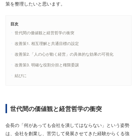
策を整理したいと思います。
目次
世代間の価値観と経営哲学の衝突
改善策1. 相互理解と共通目標の設定
改善策2.「人の心が動く経営」の具体的な効果の可視化
改善策3. 明確な役割分担と権限委譲
結びに
世代間の価値観と経営哲学の衝突
会長の「何があっても会社を潰してはならない」という姿勢
は、会社を創業し、苦労して発展させてきた経験からくる強