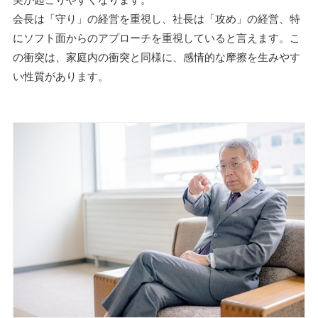
会長は「守り」の経営を重視し、社長は「攻め」の経営、特
にソフト面からのアプローチを重視していると言えます。こ
の衝突は、家庭内の衝突と同様に、感情的な摩擦を生みやす
い性質があります。