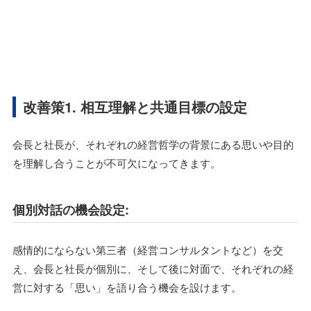
改善策1. 相互理解と共通目標の設定
会長と社長が、それぞれの経営哲学の背景にある思いや目的
を理解し合うことが不可欠になってきます。
個別対話の機会設定:
感情的にならない第三者（経営コンサルタントなど）を交
え、会長と社長が個別に、そして後に対面で、それぞれの経
営に対する「思い」を語り合う機会を設けます。