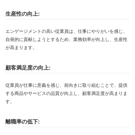
生産性の向上:
エンゲージメントの高い従業員は、仕事にやりがいを感じ、
自発的に貢献しようとするため、業務効率が向上し、生産性
が高まります。
顧客満足度の向上:
従業員が仕事に意義を感じ、前向きに取り組むことで、提供
する商品やサービスの品質が向上し、顧客満足度が高まりま
す。
離職率の低下: