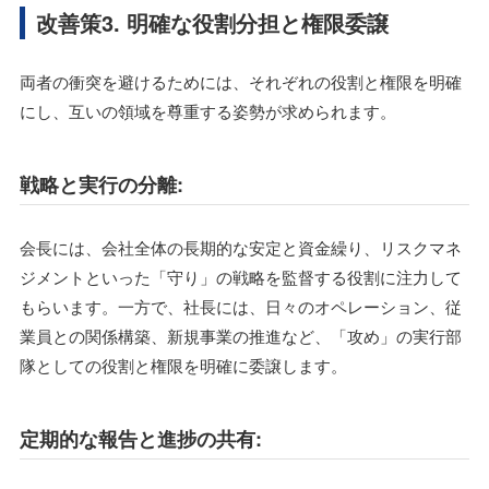
改善策3. 明確な役割分担と権限委譲
両者の衝突を避けるためには、それぞれの役割と権限を明確
にし、互いの領域を尊重する姿勢が求められます。
戦略と実行の分離:
会長には、会社全体の長期的な安定と資金繰り、リスクマネ
ジメントといった「守り」の戦略を監督する役割に注力して
もらいます。一方で、社長には、日々のオペレーション、従
業員との関係構築、新規事業の推進など、「攻め」の実行部
隊としての役割と権限を明確に委譲します。
定期的な報告と進捗の共有: