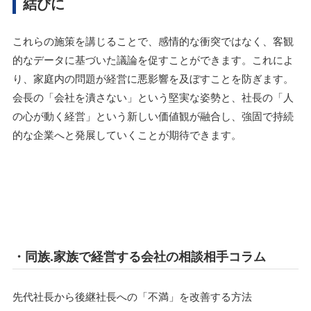
結びに
これらの施策を講じることで、感情的な衝突ではなく、客観
的なデータに基づいた議論を促すことができます。これによ
り、家庭内の問題が経営に悪影響を及ぼすことを防ぎます。
会長の「会社を潰さない」という堅実な姿勢と、社長の「人
の心が動く経営」という新しい価値観が融合し、強固で持続
的な企業へと発展していくことが期待できます。
・同族.家族で経営する会社の相談相手コラム
先代社長から後継社長への「不満」を改善する方法