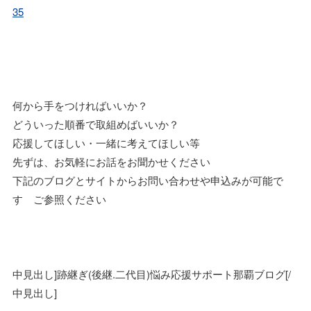
35
何から手をつければいいか？
どういった順番で取組めばいいか？
応援してほしい・一緒に考えてほしい等
先ずは、お気軽にお話をお聞かせください
下記のブログとサイトからお問い合わせや申込みが可能で
す ご参照ください
中見出し]跡継ぎ(後継.二代目)悩み応援サポート那覇ブログ[/
中見出し]