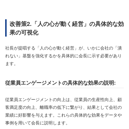
改善策2.「人の心が動く経営」の具体的な効
果の可視化
社長が提唱する「人の心が動く経営」が、いかに会社の「潰
れない」基盤を強化するかを具体的に会長に示す必要があり
ます。
従業員エンゲージメントの具体的な効果の説明:
従業員エンゲージメントの向上は、従業員の生産性向上、顧
客満足度の向上、離職率の低下に繋がり、結果として会社の
業績に好影響を与えます。これらの具体的な効果をデータや
事例を用いて会長に説明します。