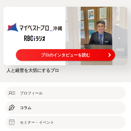
プロのインタビューを読む
人と経営を大切にするプロ
プロフィール
コラム
セミナー・イベント