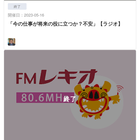
終了
開催日：2023-05-16
「今の仕事が将来の役に立つか？不安」【ラジオ】