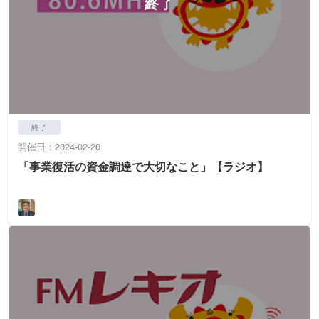
終了
開催日：2024-02-20
「事業復活の資金調達で大切なこと」【ラジオ】