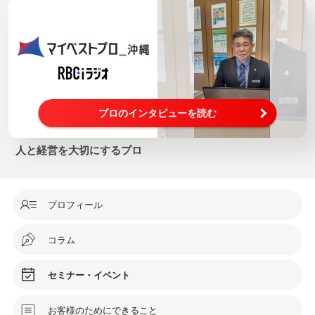
プロのインタビューを読む
人と経営を大切にするプロ
プロフィール
コラム
セミナー・イベント
お客様のためにできること