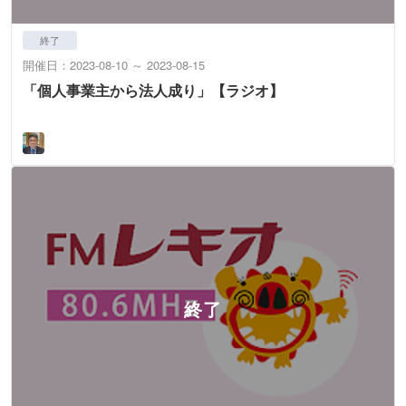
終了
開催日：2023-08-10 ～ 2023-08-15
「個人事業主から法人成り」【ラジオ】