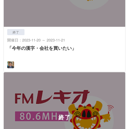
終了
開催日：2023-11-20 ～ 2023-11-21
「今年の漢字・会社を買いたい」