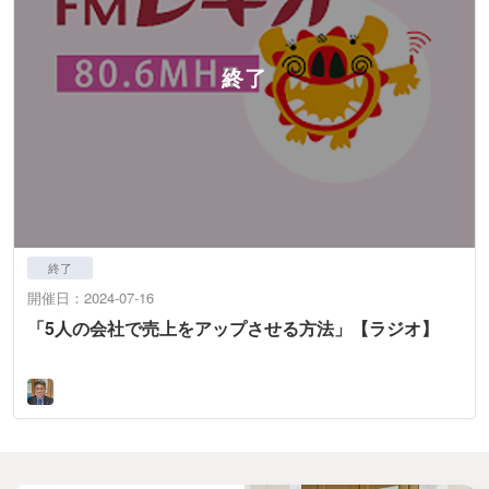
終了
開催日：2024-07-16
「5人の会社で売上をアップさせる方法」【ラジオ】