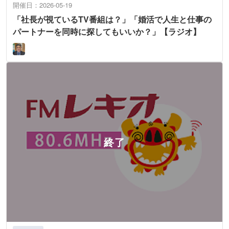
開催日：2026-05-19
「社長が視ているTV番組は？」「婚活で人生と仕事の
パートナーを同時に探してもいいか？」【ラジオ】