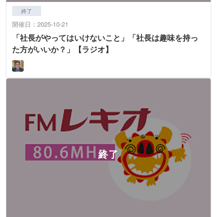
終了
開催日：2025-10-21
「社長がやってはいけないこと」「社長は趣味を持っ
た方がいいか？」【ラジオ】