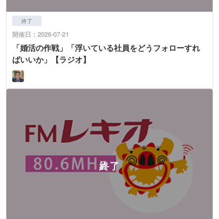
終了
開催日：2026-07-21
「婚活の作戦」「浮いている社員をどうフォローすれ
ばいいか」【ラジオ】