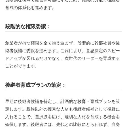
育成の体系化を進めます。
段階的な権限委譲：
創業者が持つ権限を全て抱え込まず、段階的に幹部社員や後
継者候補に委譲を進めます。これにより、意思決定のスピー
ドアップが図れるだけでなく、次世代のリーダーを育成する
ことができます。
後継者育成プランの策定：
早期に後継者候補を特定し、計画的な教育・育成プランを策
定します。親族以外の優秀な人材も後継者候補として視野に
入れることで、選択肢を広げ、適切な人材を育成する機会を
確保します。後継者には、先代との比較にとらわれず、自身