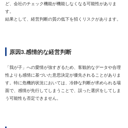
ど、会社のチェック機能が機能しなくなる可能性がありま
す。
結果として、経営判断の質の低下を招くリスクがあります。
原因3.感情的な経営判断
「我が子」への愛情が強すぎるため、客観的なデータや合理
性よりも感情に基づいた意思決定が優先されることがありま
す。特に危機的状況においては、冷静な判断が求められる場
面で、感情が先行してしまうことで、誤った選択をしてしま
う可能性も否定できません。