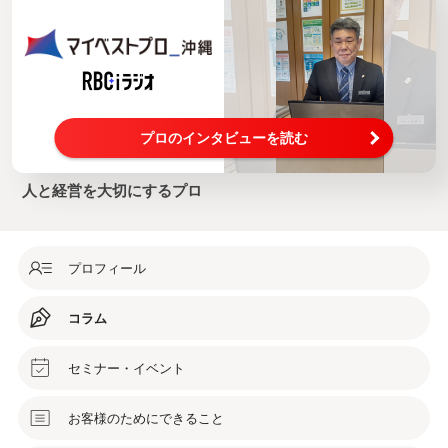
プロのインタビューを読む
人と経営を大切にするプロ
プロフィール
コラム
セミナー・イベント
お客様のためにできること