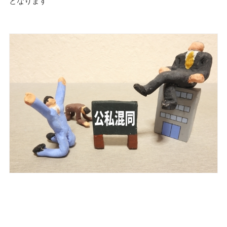
となります