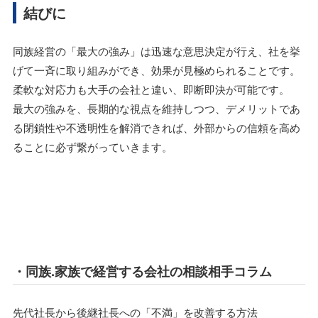
結びに
同族経営の「最大の強み」は迅速な意思決定が行え、社を挙
げて一斉に取り組みができ、効果が見極められることです。
柔軟な対応力も大手の会社と違い、即断即決が可能です。
最大の強みを、長期的な視点を維持しつつ、デメリットであ
る閉鎖性や不透明性を解消できれば、外部からの信頼を高め
ることに必ず繋がっていきます。
・同族.家族で経営する会社の相談相手コラム
先代社長から後継社長への「不満」を改善する方法