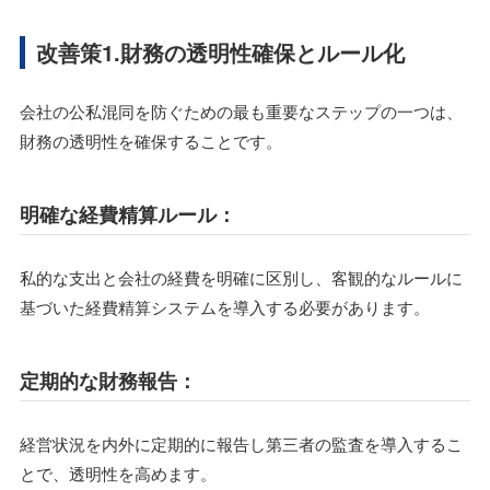
改善策1.財務の透明性確保とルール化
会社の公私混同を防ぐための最も重要なステップの一つは、
財務の透明性を確保することです。
明確な経費精算ルール：
私的な支出と会社の経費を明確に区別し、客観的なルールに
基づいた経費精算システムを導入する必要があります。
定期的な財務報告：
経営状況を内外に定期的に報告し第三者の監査を導入するこ
とで、透明性を高めます。