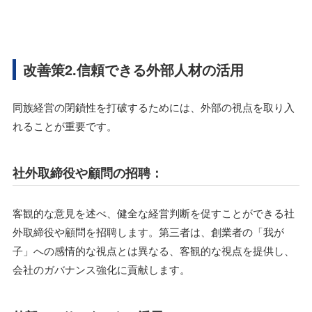
改善策2.信頼できる外部人材の活用
同族経営の閉鎖性を打破するためには、外部の視点を取り入
れることが重要です。
社外取締役や顧問の招聘：
客観的な意見を述べ、健全な経営判断を促すことができる社
外取締役や顧問を招聘します。第三者は、創業者の「我が
子」への感情的な視点とは異なる、客観的な視点を提供し、
会社のガバナンス強化に貢献します。