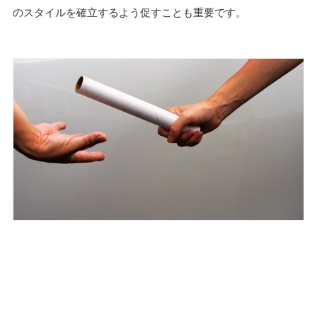
のスタイルを確立するよう促すことも重要です。