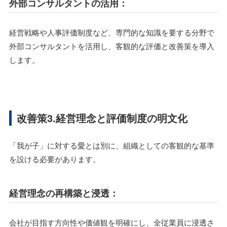
外部コンサルタントの活用：
経営戦略や人事評価制度など、専門的な知識を要する分野で
外部コンサルタントを活用し、客観的な評価と改善策を導入
します。
改善策3.経営理念と評価制度の明文化
「我が子」に対する愛とは別に、組織としての客観的な基準
を設ける必要があります。
経営理念の再構築と浸透：
会社が目指す方向性や価値観を明確にし、全従業員に浸透さ