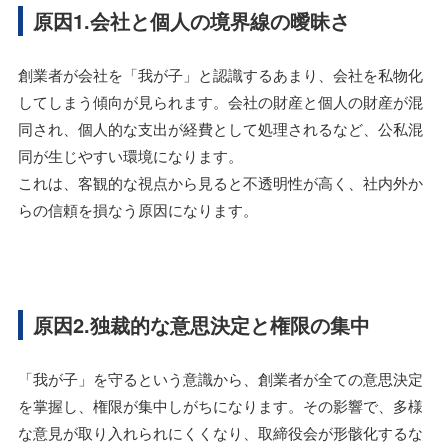
原因1.会社と個人の境界線の曖昧さ
創業者が会社を「我が子」と認識するあまり、会社を私物化
してしまう傾向が見られます。会社の財産と個人の財産が混
同され、個人的な支出が経費として処理されるなど、公私混
同が生じやすい環境になります。
これは、客観的な視点から見ると不透明性が高く、社内外か
らの信頼を損なう原因になります。
原因2.独裁的な意思決定と権限の集中
「我が子」を守るという意識から、創業者が全ての意思決定
を掌握し、権限が集中しがちになります。その影響で、多様
な意見が取り入れられにくくなり、取締役会が形骸化するな