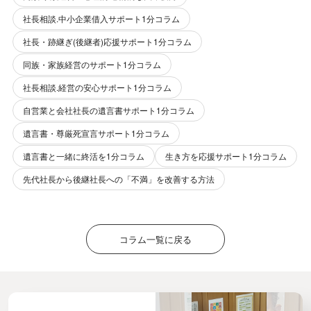
社長相談.中小企業借入サポート1分コラム
社長・跡継ぎ(後継者)応援サポート1分コラム
同族・家族経営のサポート1分コラム
社長相談.経営の安心サポート1分コラム
自営業と会社社長の遺言書サポート1分コラム
遺言書・尊厳死宣言サポート1分コラム
遺言書と一緒に終活を1分コラム
生き方を応援サポート1分コラム
先代社長から後継社長への「不満」を改善する方法
コラム一覧に戻る