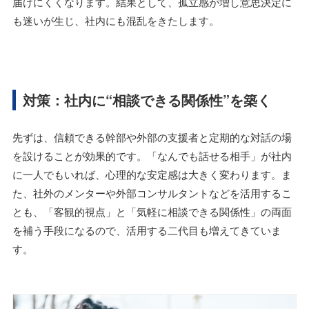
届けにくくなります。結果として、孤立感が増し意思決定に
も迷いが生じ、社内にも混乱をきたします。
対策：社内に“相談できる関係性”を築く
先ずは、信頼できる幹部や外部の支援者と定期的な対話の場
を設けることが効果的です。「なんでも話せる相手」が社内
に一人でもいれば、心理的な安定感は大きく変わります。ま
た、社外のメンターや外部コンサルタントなどを活用するこ
とも、「客観的視点」と「気軽に相談できる関係性」の両面
を補う手段になるので、活用する二代目も増えてきていま
す。