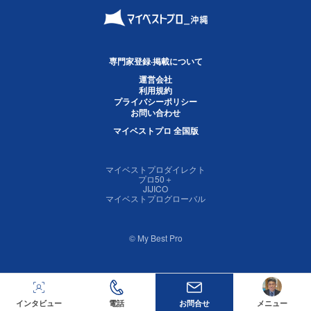
専門家登録·掲載について
運営会社
利用規約
プライバシーポリシー
お問い合わせ
マイベストプロ 全国版
マイベストプロダイレクト
プロ50＋
JIJICO
マイベストプログローバル
© My Best Pro
インタビュー
電話
お問合せ
メニュー