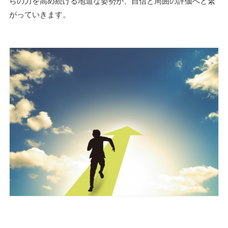
らの力を高め続ける地道な姿勢が、自信と周囲の評価へと繋
がっていきます。