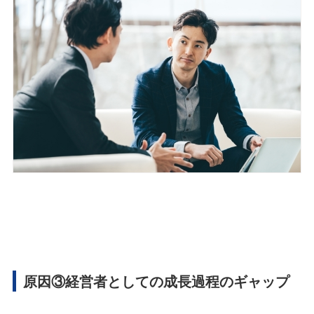
原因③経営者としての成長過程のギャップ