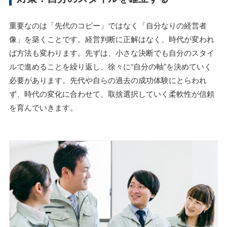
重要なのは「先代のコピー」ではなく「自分なりの経営者
像」を築くことです。経営判断に正解はなく、時代が変われ
ば方法も変わります。先ずは、小さな決断でも自分のスタイ
ルで進めることを繰り返し、徐々に“自分の軸”を決めていく
必要があります。先代や自らの過去の成功体験にとらわれ
ず、時代の変化に合わせて、取捨選択していく柔軟性が信頼
を育んでいきます。