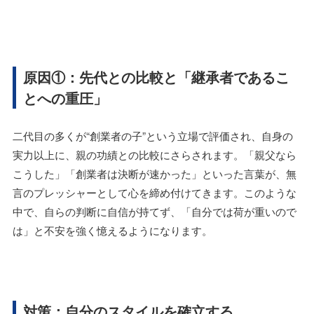
原因①：先代との比較と「継承者であるこ
とへの重圧」
二代目の多くが“創業者の子”という立場で評価され、自身の
実力以上に、親の功績との比較にさらされます。「親父なら
こうした」「創業者は決断が速かった」といった言葉が、無
言のプレッシャーとして心を締め付けてきます。このような
中で、自らの判断に自信が持てず、「自分では荷が重いので
は」と不安を強く憶えるようになります。
対策：自分のスタイルを確立する