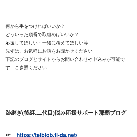
何から手をつければいいか？
どういった順番で取組めばいいか？
応援してほしい・一緒に考えてほしい等
先ずは、お気軽にお話をお聞かせください
下記のブログとサイトからお問い合わせや申込みが可能で
す ご参照ください
跡継ぎ(後継.二代目)悩み応援サポート那覇ブログ
☞
https://telblob.ti-da.net/