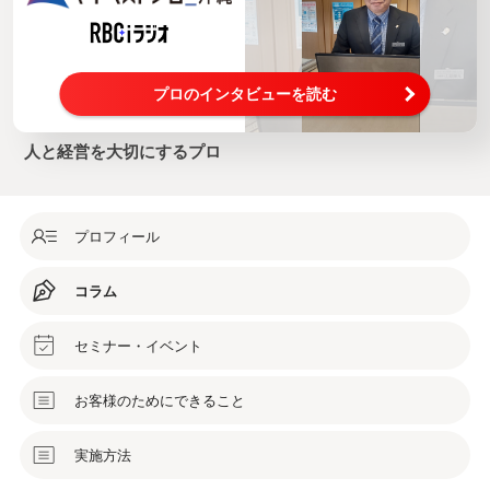
プロのインタビューを読む
人と経営を大切にするプロ
プロフィール
コラム
セミナー・イベント
お客様のためにできること
実施方法