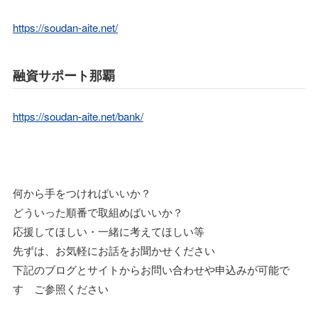
https://soudan-aite.net/
融資サポート那覇
https://soudan-aite.net/bank/
何から手をつければいいか？
どういった順番で取組めばいいか？
応援してほしい・一緒に考えてほしい等
先ずは、お気軽にお話をお聞かせください
下記のブログとサイトからお問い合わせや申込みが可能で
す ご参照ください