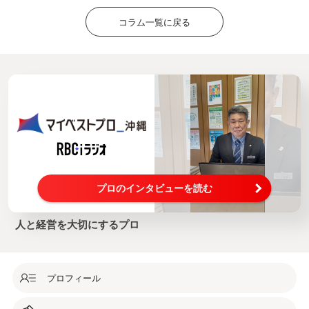
コラム一覧に戻る
プロのインタビューを読む
人と経営を大切にするプロ
プロフィール