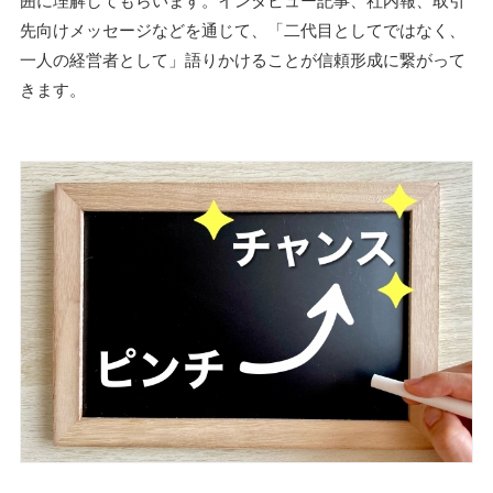
先向けメッセージなどを通じて、「二代目としてではなく、
一人の経営者として」語りかけることが信頼形成に繋がって
きます。