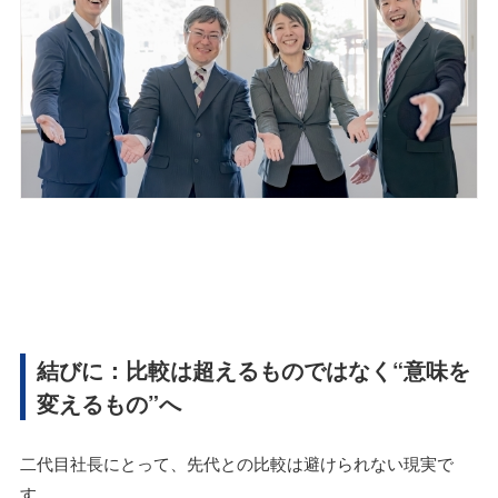
結びに：比較は超えるものではなく“意味を
変えるもの”へ
二代目社長にとって、先代との比較は避けられない現実で
す。