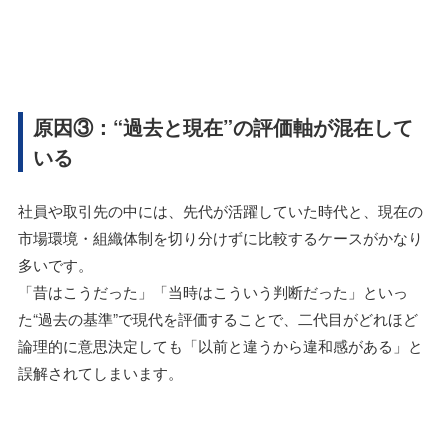
原因③：“過去と現在”の評価軸が混在して
いる
社員や取引先の中には、先代が活躍していた時代と、現在の
市場環境・組織体制を切り分けずに比較するケースがかなり
多いです。
「昔はこうだった」「当時はこういう判断だった」といっ
た“過去の基準”で現代を評価することで、二代目がどれほど
論理的に意思決定しても「以前と違うから違和感がある」と
誤解されてしまいます。