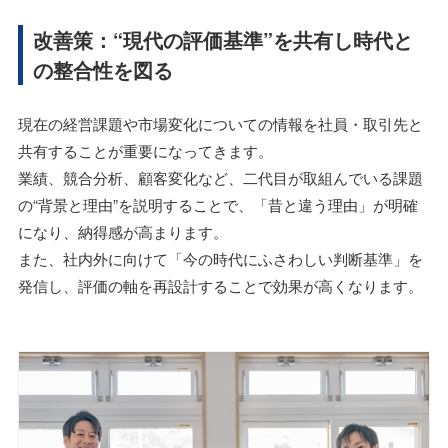
改善策：“現代の評価基準”を共有し時代と
の整合性を図る
現在の経営課題や市場変化についての情報を社員・取引先と
共有することが重要になってきます。
業績、競合分析、顧客変化など、二代目が取組んでいる課題
の“背景と理由”を説明することで、「昔と違う理由」が明確
になり、納得感が高まります。
また、社内外に向けて「今の時代にふさわしい判断基準」を
発信し、評価の軸を再設計することで効果が高くなります。