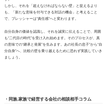
しかし、それを「超えなければならない壁」と捉えるより
も、「新たな意味を付与できる対話の機会」と考えること
で、プレッシャーは“責任感”へと変わります。
自分自身の価値を認識し、それを誠実に伝えることで、周囲
も“二代目の時代”を受け入れ始めます。そのプロセスが、真
の意味での“継承と発展”を生みます。あの社長の息子”から“自
分自身”へ、比較の壁を乗り越えるために恐れず実践していき
ましょう。
・同族.家族で経営する会社の相談相手コラム