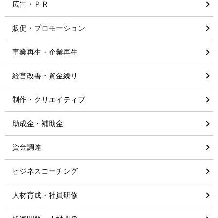
広告・ＰＲ
販促・プロモーション
事業再生・企業再生
経営改善・資金繰り
制作・クリエイティブ
助成金・補助金
資金調達
ビジネスコーチング
人材育成・社員研修