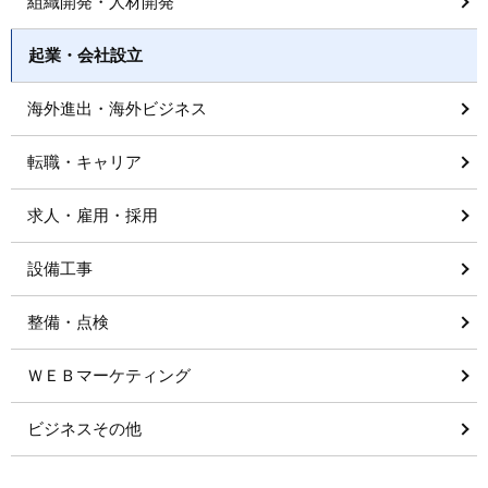
組織開発・人材開発
起業・会社設立
海外進出・海外ビジネス
転職・キャリア
求人・雇用・採用
設備工事
整備・点検
ＷＥＢマーケティング
ビジネスその他