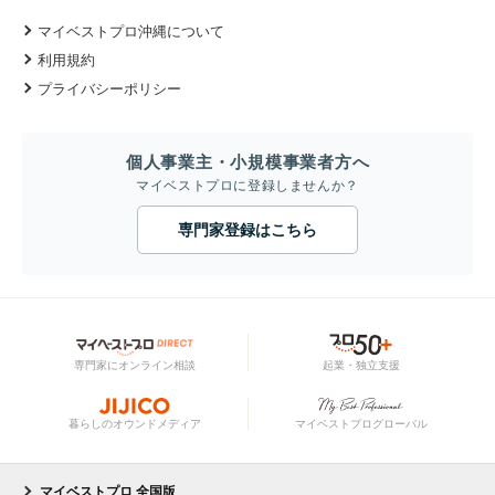
マイベストプロ沖縄について
利用規約
プライバシーポリシー
個人事業主・小規模事業者方へ
マイベストプロに登録しませんか？
専門家登録はこちら
専門家にオンライン相談
起業・独立支援
暮らしのオウンドメディア
マイベストプログローバル
マイベストプロ 全国版