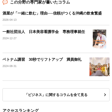
この分野の専門家が書いたコラム
酒屋が「一緒に飲む」理由──信頼がつくる沖縄の飲食繁盛
2026-04-13
一般社団法人 日本美容看護学会 専務理事就任
2024-12-27
ベトナム講習 30秒でリフトアップ 満員御礼
2024-08-31
「ビジネス」に関するコラムを全て見る
アクセスランキング