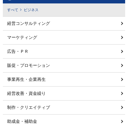
すべて
ビジネス
経営コンサルティング
マーケティング
広告・ＰＲ
販促・プロモーション
事業再生・企業再生
経営改善・資金繰り
制作・クリエイティブ
助成金・補助金