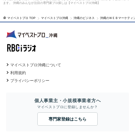
ます。 沖縄のみんなが注目の専門家プロ探しは【マイベストプロ沖縄】
マイベストプロ TOP
マイベストプロ沖縄
沖縄のビジネス
沖縄のＷＥＢマーケティ
マイベストプロ沖縄について
利用規約
プライバシーポリシー
個人事業主・小規模事業者方へ
マイベストプロに登録しませんか？
専門家登録はこちら