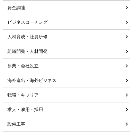
資金調達
ビジネスコーチング
人材育成・社員研修
組織開発・人材開発
起業・会社設立
海外進出・海外ビジネス
転職・キャリア
求人・雇用・採用
設備工事