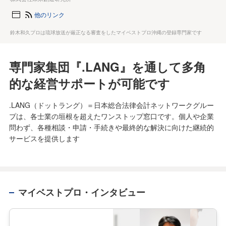
他のリンク
鈴木和久プロは琉球放送が厳正なる審査をしたマイベストプロ沖縄の登録専門家です
専門家集団『.LANG』を通して多角
的な経営サポートが可能です
.LANG（ドットラング）＝日本総合法律会計ネットワークグルー
プは、各士業の垣根を超えたワンストップ窓口です。個人や企業
問わず、各種相談・申請・手続きや最終的な解決に向けた継続的
サービスを提供します
マイベストプロ・インタビュー