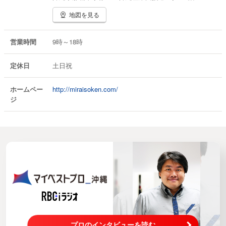
地図を見る
営業時間
9時～18時
定休日
土日祝
ホームペー
http://miraisoken.com/
ジ
プロのインタビューを読む