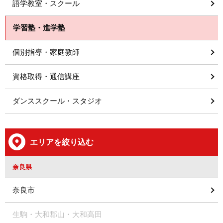
語学教室・スクール
学習塾・進学塾
個別指導・家庭教師
資格取得・通信講座
ダンススクール・スタジオ
エリアを絞り込む
奈良県
奈良市
生駒・大和郡山・大和高田