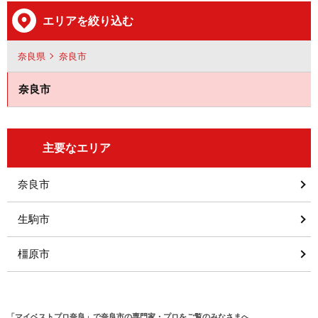
エリアを絞り込む
奈良県
奈良市
奈良市
主要なエリア
奈良市
生駒市
橿原市
「マイベストプロ奈良」で奈良市の専門家・プロをご覧のみなさまへ