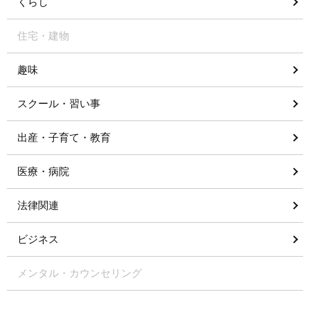
くらし
住宅・建物
趣味
スクール・習い事
出産・子育て・教育
医療・病院
法律関連
ビジネス
メンタル・カウンセリング