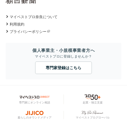
マイベストプロ奈良について
利用規約
プライバシーポリシー
個人事業主・小規模事業者方へ
マイベストプロに登録しませんか？
専門家登録はこちら
専門家にオンライン相談
起業・独立支援
暮らしのオウンドメディア
マイベストプログローバル