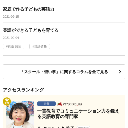
家庭で作る子どもの英語力
2021-09-15
英語ができる子どもを育てる
2021-09-04
英語 発音
英語資格
「スクール・習い事」に関するコラムを全て見る
アクセスランキング
1位
奈良
一貫教育でコミュニケーション力を鍛え
る英語教育の専門家