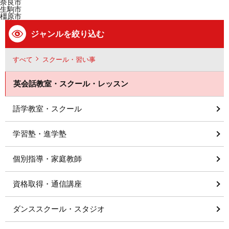
奈良市
生駒市
橿原市
ジャンルを絞り込む
すべて
スクール・習い事
英会話教室・スクール・レッスン
語学教室・スクール
学習塾・進学塾
個別指導・家庭教師
資格取得・通信講座
ダンススクール・スタジオ